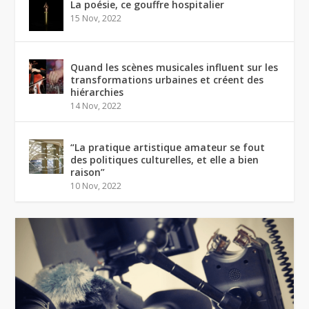
La poésie, ce gouffre hospitalier
15 Nov, 2022
Quand les scènes musicales influent sur les
transformations urbaines et créent des
hiérarchies
14 Nov, 2022
“La pratique artistique amateur se fout
des politiques culturelles, et elle a bien
raison”
10 Nov, 2022