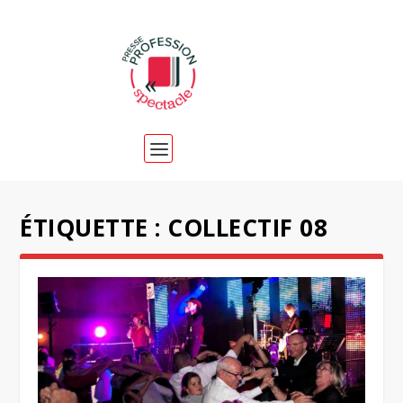
ÉTIQUETTE :
COLLECTIF 08