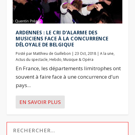
ARDENNES : LE CRI D’ALARME DES
MUSICIENS FACE À LA CONCURRENCE
DÉLOYALE DE BELGIQUE
Posté par
Matthieu de Guillebon
|
23 Oct, 2018
|
A la une
,
Actus du spectacle
,
Hebdo
,
Musique & Opéra
En France, les départements limitrophes ont
souvent à faire face à une concurrence d’un
pays...
EN SAVOIR PLUS