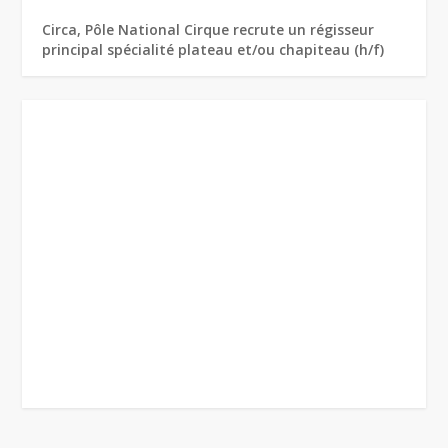
Circa, Pôle National Cirque recrute un régisseur
principal spécialité plateau et/ou chapiteau (h/f)