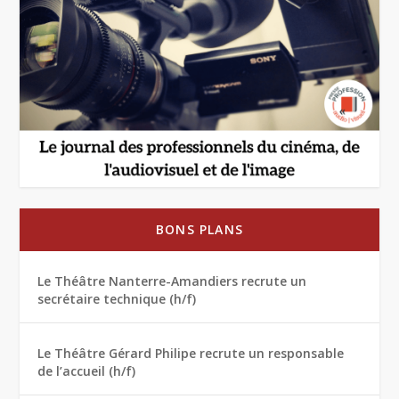
BONS PLANS
Le Théâtre Nanterre-Amandiers recrute un
secrétaire technique (h/f)
Le Théâtre Gérard Philipe recrute un responsable
de l’accueil (h/f)