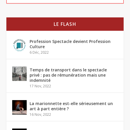
LE FLASH
Profession Spectacle devient Profession
Culture
6 Déc, 2022
Temps de transport dans le spectacle
privé : pas de rémunération mais une
indemnité
17 Nov, 2022
La marionnette est-elle sérieusement un
art à part entière ?
16 Nov, 2022