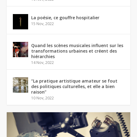
La poésie, ce gouffre hospitalier
15 Nov, 2022
Quand les scènes musicales influent sur les
transformations urbaines et créent des
hiérarchies
14 Nov, 2022
“La pratique artistique amateur se fout
des politiques culturelles, et elle a bien
raison”
10 Nov, 2022