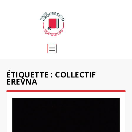
ÉTIQUETTE :
COLLECTIF
EREVNA