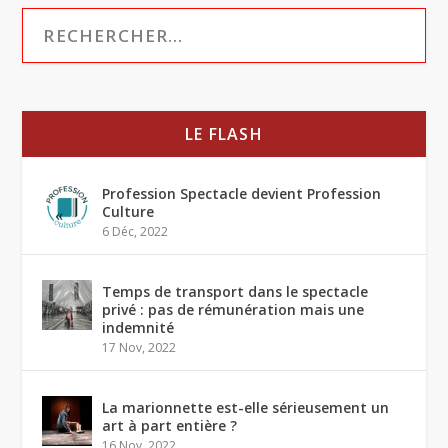
LE FLASH
Profession Spectacle devient Profession
Culture
6 Déc, 2022
Temps de transport dans le spectacle
privé : pas de rémunération mais une
indemnité
17 Nov, 2022
La marionnette est-elle sérieusement un
art à part entière ?
16 Nov, 2022