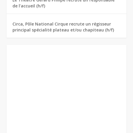
de l’accueil (h/f)
Circa, Pôle National Cirque recrute un régisseur
principal spécialité plateau et/ou chapiteau (h/f)