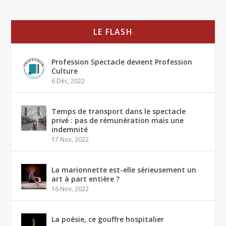
LE FLASH
Profession Spectacle devient Profession
Culture
6 Déc, 2022
Temps de transport dans le spectacle
privé : pas de rémunération mais une
indemnité
17 Nov, 2022
La marionnette est-elle sérieusement un
art à part entière ?
16 Nov, 2022
La poésie, ce gouffre hospitalier