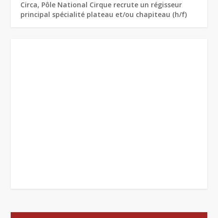
Circa, Pôle National Cirque recrute un régisseur
principal spécialité plateau et/ou chapiteau (h/f)