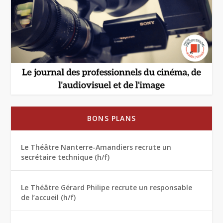
BONS PLANS
Le Théâtre Nanterre-Amandiers recrute un
secrétaire technique (h/f)
Le Théâtre Gérard Philipe recrute un responsable
de l’accueil (h/f)