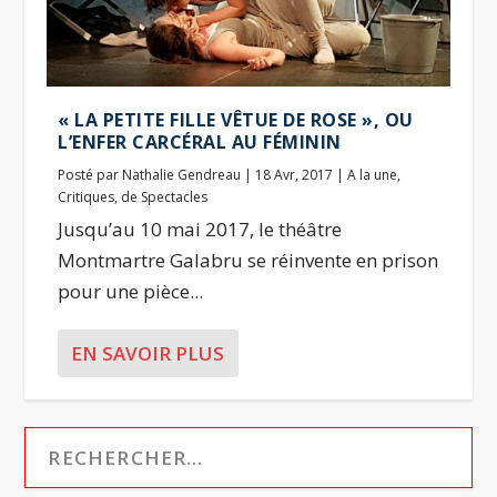
« LA PETITE FILLE VÊTUE DE ROSE », OU
L’ENFER CARCÉRAL AU FÉMININ
Posté par
Nathalie Gendreau
|
18 Avr, 2017
|
A la une
,
Critiques
,
de Spectacles
Jusqu’au 10 mai 2017, le théâtre
Montmartre Galabru se réinvente en prison
pour une pièce...
EN SAVOIR PLUS