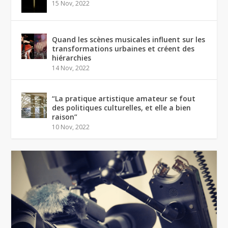
15 Nov, 2022
Quand les scènes musicales influent sur les
transformations urbaines et créent des
hiérarchies
14 Nov, 2022
“La pratique artistique amateur se fout
des politiques culturelles, et elle a bien
raison”
10 Nov, 2022