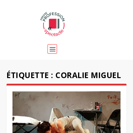
ÉTIQUETTE :
CORALIE MIGUEL