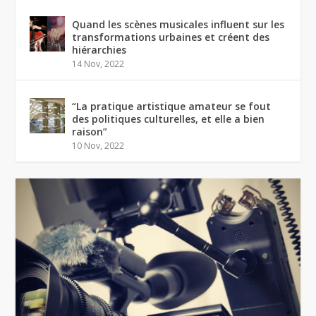
Quand les scènes musicales influent sur les
transformations urbaines et créent des
hiérarchies
14 Nov, 2022
“La pratique artistique amateur se fout
des politiques culturelles, et elle a bien
raison”
10 Nov, 2022