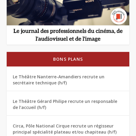
BONS PLANS
Le Théâtre Nanterre-Amandiers recrute un
secrétaire technique (h/f)
Le Théâtre Gérard Philipe recrute un responsable
de l’accueil (h/f)
Circa, Pôle National Cirque recrute un régisseur
principal spécialité plateau et/ou chapiteau (h/f)