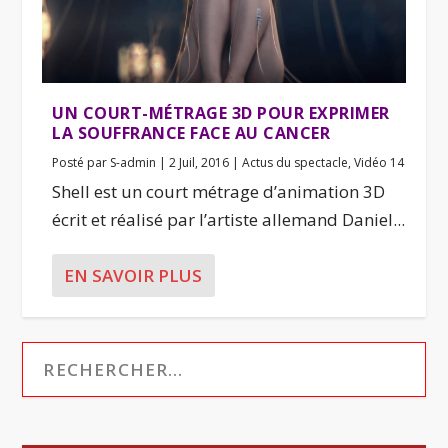
UN COURT-MÉTRAGE 3D POUR EXPRIMER
LA SOUFFRANCE FACE AU CANCER
Posté par
S-admin
|
2 Juil, 2016
|
Actus du spectacle
,
Vidéo 14
Shell est un court métrage d’animation 3D
écrit et réalisé par l’artiste allemand Daniel...
EN SAVOIR PLUS