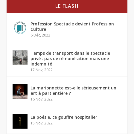
LE FLASH
Profession Spectacle devient Profession
Culture
6 Déc, 2022
Temps de transport dans le spectacle
privé : pas de rémunération mais une
indemnité
17 Nov, 2022
La marionnette est-elle sérieusement un
art à part entière ?
16 Nov, 2022
La poésie, ce gouffre hospitalier
15 Nov, 2022