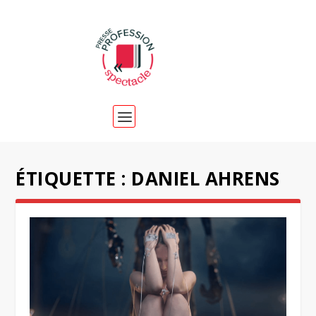
ÉTIQUETTE :
DANIEL AHRENS