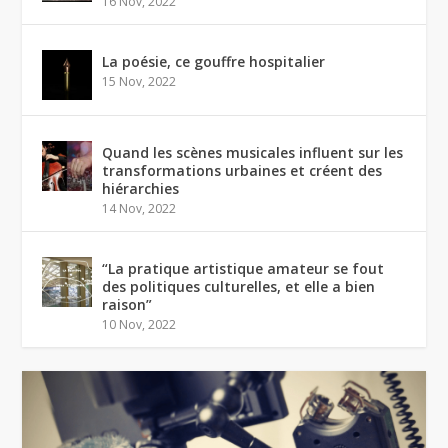
16 Nov, 2022
La poésie, ce gouffre hospitalier
15 Nov, 2022
Quand les scènes musicales influent sur les
transformations urbaines et créent des
hiérarchies
14 Nov, 2022
“La pratique artistique amateur se fout
des politiques culturelles, et elle a bien
raison”
10 Nov, 2022