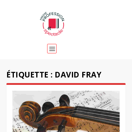
ÉTIQUETTE :
DAVID FRAY