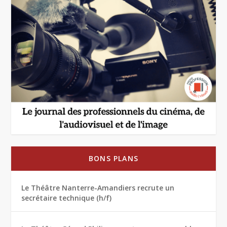
BONS PLANS
Le Théâtre Nanterre-Amandiers recrute un
secrétaire technique (h/f)