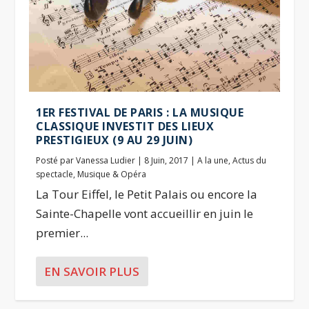
1ER FESTIVAL DE PARIS : LA MUSIQUE
CLASSIQUE INVESTIT DES LIEUX
PRESTIGIEUX (9 AU 29 JUIN)
Posté par
Vanessa Ludier
|
8 Juin, 2017
|
A la une
,
Actus du
spectacle
,
Musique & Opéra
La Tour Eiffel, le Petit Palais ou encore la
Sainte-Chapelle vont accueillir en juin le
premier...
EN SAVOIR PLUS