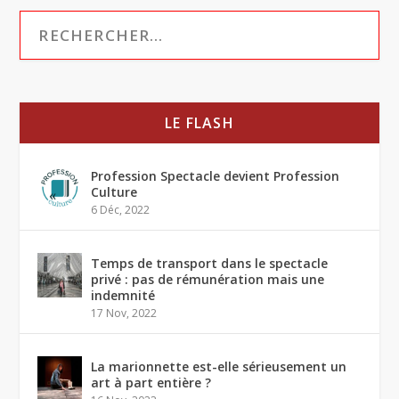
LE FLASH
Profession Spectacle devient Profession
Culture
6 Déc, 2022
Temps de transport dans le spectacle
privé : pas de rémunération mais une
indemnité
17 Nov, 2022
La marionnette est-elle sérieusement un
art à part entière ?