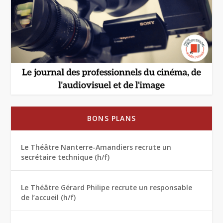
BONS PLANS
Le Théâtre Nanterre-Amandiers recrute un
secrétaire technique (h/f)
Le Théâtre Gérard Philipe recrute un responsable
de l’accueil (h/f)