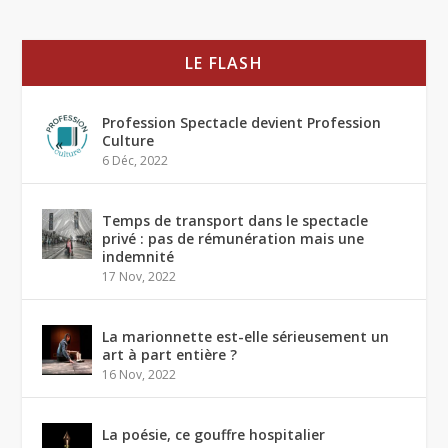
LE FLASH
Profession Spectacle devient Profession
Culture
6 Déc, 2022
Temps de transport dans le spectacle
privé : pas de rémunération mais une
indemnité
17 Nov, 2022
La marionnette est-elle sérieusement un
art à part entière ?
16 Nov, 2022
La poésie, ce gouffre hospitalier