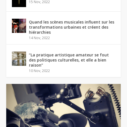
15 Nov, 2022
Quand les scènes musicales influent sur les
transformations urbaines et créent des
hiérarchies
14 Nov, 2022
“La pratique artistique amateur se fout
des politiques culturelles, et elle a bien
raison”
10 Nov, 2022