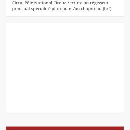
Circa, Pôle National Cirque recrute un régisseur
principal spécialité plateau et/ou chapiteau (h/f)