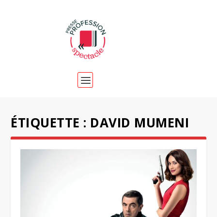
ÉTIQUETTE :
DAVID MUMENI