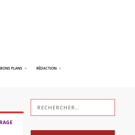
BONS PLANS
RÉDACTION
TRAGE