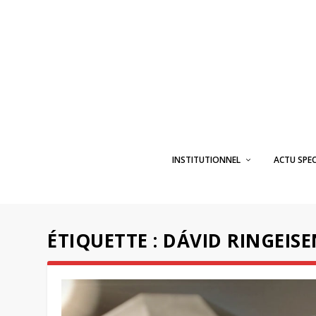
INSTITUTIONNEL
ACTU SPE
ÉTIQUETTE :
DÁVID RINGEISE