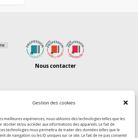
vre
Nous contacter
Gestion des cookies
les meilleures expériences, nous utilisons des technologies telles que les
r stocker et/ou accéder aux informations des appareils. Le fait de
 ces technologies nous permettra de traiter des données telles que le
 de navigation ou les ID uniques sur ce site. Le fait de ne pas consentir