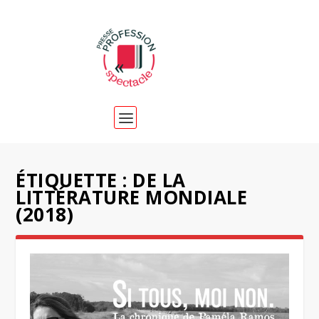
ÉTIQUETTE :
DE LA
LITTÉRATURE MONDIALE
(2018)