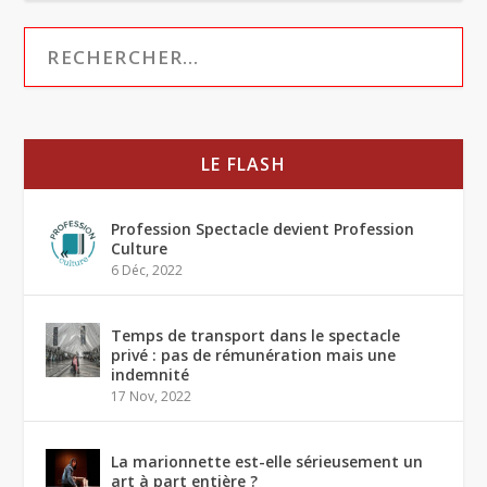
LE FLASH
Profession Spectacle devient Profession
Culture
6 Déc, 2022
Temps de transport dans le spectacle
privé : pas de rémunération mais une
indemnité
17 Nov, 2022
La marionnette est-elle sérieusement un
art à part entière ?