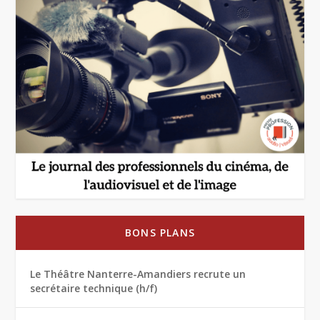
BONS PLANS
Le Théâtre Nanterre-Amandiers recrute un
secrétaire technique (h/f)