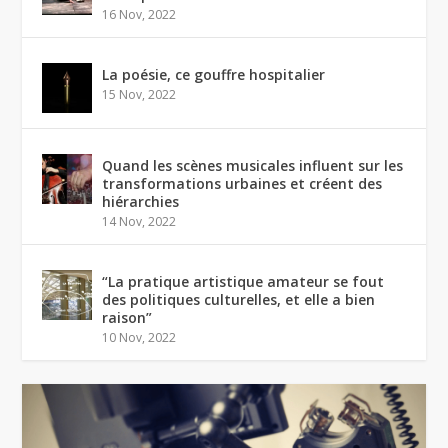
16 Nov, 2022
La poésie, ce gouffre hospitalier
15 Nov, 2022
Quand les scènes musicales influent sur les
transformations urbaines et créent des
hiérarchies
14 Nov, 2022
“La pratique artistique amateur se fout
des politiques culturelles, et elle a bien
raison”
10 Nov, 2022