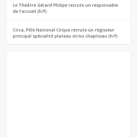
Le Théâtre Gérard Philipe recrute un responsable
de l’accueil (h/f)
Circa, Pôle National Cirque recrute un régisseur
principal spécialité plateau et/ou chapiteau (h/f)