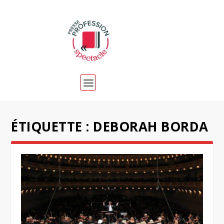
ÉTIQUETTE :
DEBORAH BORDA