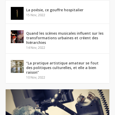
La poésie, ce gouffre hospitalier
15 Nov, 2022
Quand les scènes musicales influent sur les
transformations urbaines et créent des
hiérarchies
14 Nov, 2022
“La pratique artistique amateur se fout
des politiques culturelles, et elle a bien
raison”
10 Nov, 2022