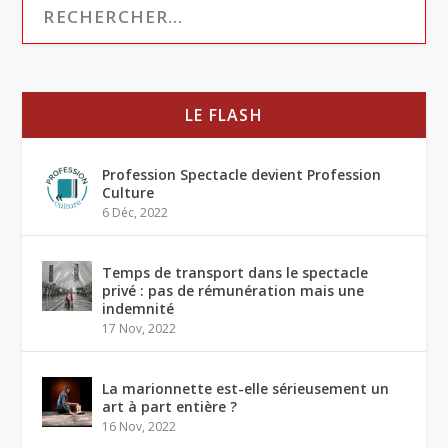
LE FLASH
Profession Spectacle devient Profession
Culture
6 Déc, 2022
Temps de transport dans le spectacle
privé : pas de rémunération mais une
indemnité
17 Nov, 2022
La marionnette est-elle sérieusement un
art à part entière ?
16 Nov, 2022