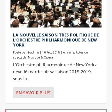
LA NOUVELLE SAISON TRÈS POLITIQUE DE
L’ORCHESTRE PHILHARMONIQUE DE NEW
YORK
Posté par
S-admin
|
16 Fév, 2018
|
A la une
,
Actus du
spectacle
,
Musique & Opéra
L’Orchestre philharmonique de New York a
dévoilé mardi soir sa saison 2018-2019,
sous la...
EN SAVOIR PLUS