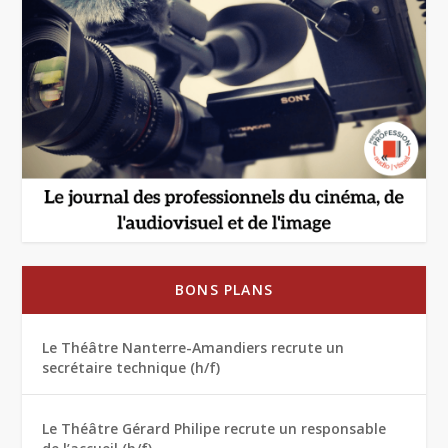
BONS PLANS
Le Théâtre Nanterre-Amandiers recrute un
secrétaire technique (h/f)
Le Théâtre Gérard Philipe recrute un responsable