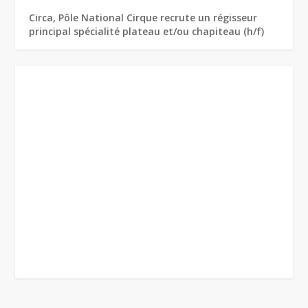
Circa, Pôle National Cirque recrute un régisseur
principal spécialité plateau et/ou chapiteau (h/f)