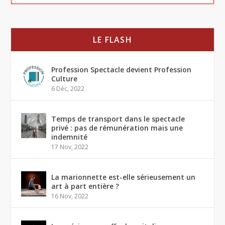
LE FLASH
Profession Spectacle devient Profession
Culture
6 Déc, 2022
Temps de transport dans le spectacle
privé : pas de rémunération mais une
indemnité
17 Nov, 2022
La marionnette est-elle sérieusement un
art à part entière ?
16 Nov, 2022