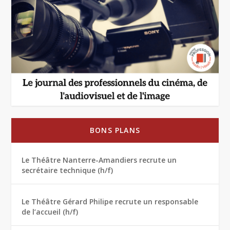
BONS PLANS
Le Théâtre Nanterre-Amandiers recrute un
secrétaire technique (h/f)
Le Théâtre Gérard Philipe recrute un responsable
de l’accueil (h/f)