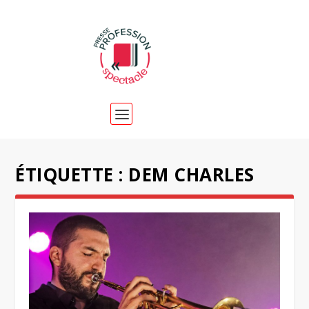
ÉTIQUETTE :
DEM CHARLES