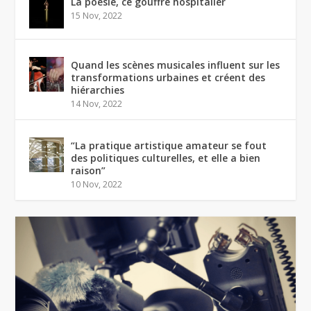
La poésie, ce gouffre hospitalier
15 Nov, 2022
Quand les scènes musicales influent sur les
transformations urbaines et créent des
hiérarchies
14 Nov, 2022
“La pratique artistique amateur se fout
des politiques culturelles, et elle a bien
raison”
10 Nov, 2022