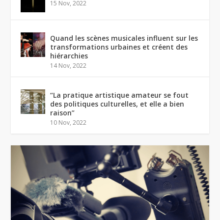
15 Nov, 2022
Quand les scènes musicales influent sur les
transformations urbaines et créent des
hiérarchies
14 Nov, 2022
“La pratique artistique amateur se fout
des politiques culturelles, et elle a bien
raison”
10 Nov, 2022