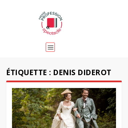
ÉTIQUETTE :
DENIS DIDEROT