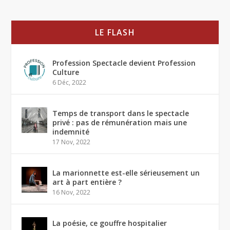
LE FLASH
Profession Spectacle devient Profession
Culture
6 Déc, 2022
Temps de transport dans le spectacle
privé : pas de rémunération mais une
indemnité
17 Nov, 2022
La marionnette est-elle sérieusement un
art à part entière ?
16 Nov, 2022
La poésie, ce gouffre hospitalier