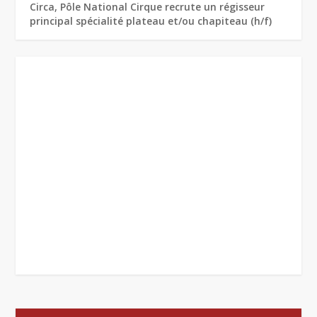
Circa, Pôle National Cirque recrute un régisseur
principal spécialité plateau et/ou chapiteau (h/f)