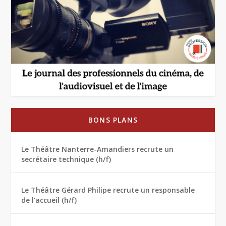
BONS PLANS
Le Théâtre Nanterre-Amandiers recrute un
secrétaire technique (h/f)
Le Théâtre Gérard Philipe recrute un responsable
de l’accueil (h/f)