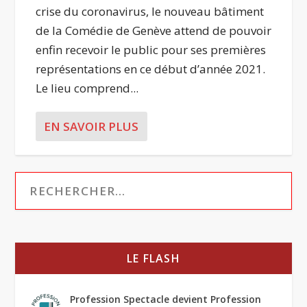
crise du coronavirus, le nouveau bâtiment
de la Comédie de Genève attend de pouvoir
enfin recevoir le public pour ses premières
représentations en ce début d’année 2021.
Le lieu comprend...
EN SAVOIR PLUS
LE FLASH
Profession Spectacle devient Profession