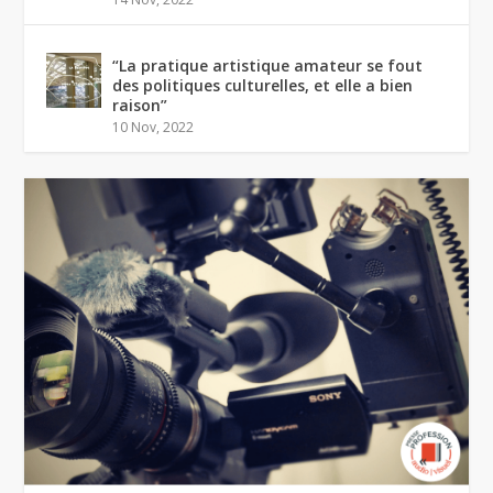
“La pratique artistique amateur se fout
des politiques culturelles, et elle a bien
raison”
10 Nov, 2022