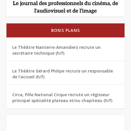
BONS PLANS
Le Théâtre Nanterre-Amandiers recrute un
secrétaire technique (h/f)
Le Théâtre Gérard Philipe recrute un responsable
de l’accueil (h/f)
Circa, Pôle National Cirque recrute un régisseur
principal spécialité plateau et/ou chapiteau (h/f)