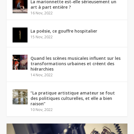
La marionnette est-elle sérieusement un
art à part entière ?
16 Nov, 2022
La poésie, ce gouffre hospitalier
15 Nov, 2022
Quand les scènes musicales influent sur les
transformations urbaines et créent des
hiérarchies
14 Nov, 2022
“La pratique artistique amateur se fout
des politiques culturelles, et elle a bien
raison”
10 Nov, 2022