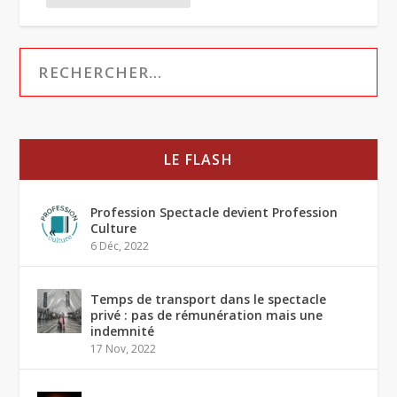
LE FLASH
Profession Spectacle devient Profession
Culture
6 Déc, 2022
Temps de transport dans le spectacle
privé : pas de rémunération mais une
indemnité
17 Nov, 2022