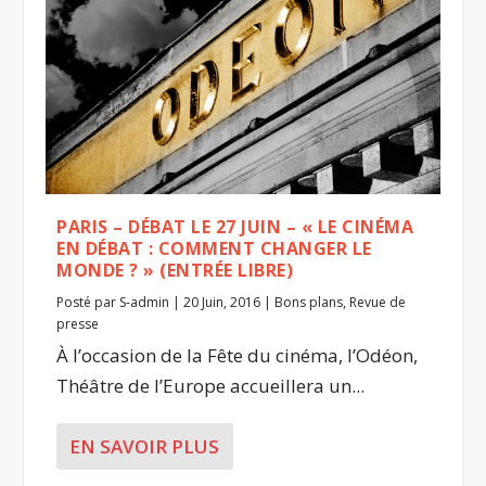
PARIS – DÉBAT LE 27 JUIN – « LE CINÉMA
EN DÉBAT : COMMENT CHANGER LE
MONDE ? » (ENTRÉE LIBRE)
Posté par
S-admin
|
20 Juin, 2016
|
Bons plans
,
Revue de
presse
À l’occasion de la Fête du cinéma, l’Odéon,
Théâtre de l’Europe accueillera un...
EN SAVOIR PLUS