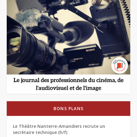
BONS PLANS
Le Théâtre Nanterre-Amandiers recrute un
secrétaire technique (h/f)