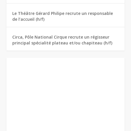
Le Théâtre Gérard Philipe recrute un responsable
de l’accueil (h/f)
Circa, Pôle National Cirque recrute un régisseur
principal spécialité plateau et/ou chapiteau (h/f)