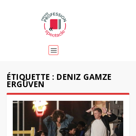
ÉTIQUETTE :
DENIZ GAMZE
ERGÜVEN