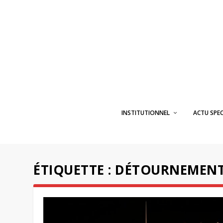
INSTITUTIONNEL
ACTU SPE
ÉTIQUETTE :
DÉTOURNEMEN