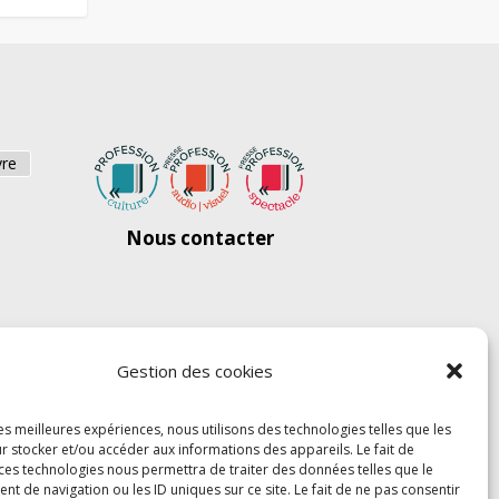
vre
Nous contacter
Gestion des cookies
les meilleures expériences, nous utilisons des technologies telles que les
r stocker et/ou accéder aux informations des appareils. Le fait de
 ces technologies nous permettra de traiter des données telles que le
 de navigation ou les ID uniques sur ce site. Le fait de ne pas consentir