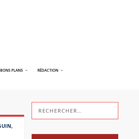
BONS PLANS
RÉDACTION
GUIN,