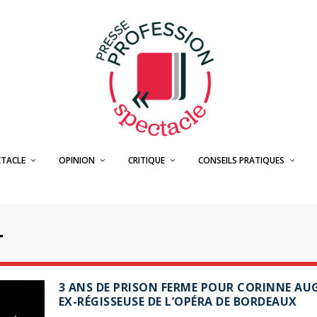
CTACLE
OPINION
CRITIQUE
CONSEILS PRATIQUES
T
3 ANS DE PRISON FERME POUR CORINNE AU
EX-RÉGISSEUSE DE L’OPÉRA DE BORDEAUX