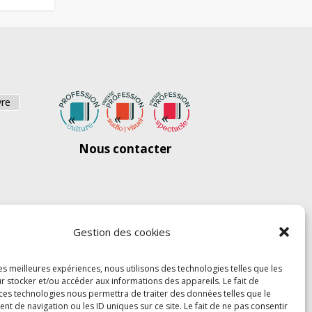
vre
Nous contacter
Gestion des cookies
les meilleures expériences, nous utilisons des technologies telles que les
r stocker et/ou accéder aux informations des appareils. Le fait de
 ces technologies nous permettra de traiter des données telles que le
 de navigation ou les ID uniques sur ce site. Le fait de ne pas consentir