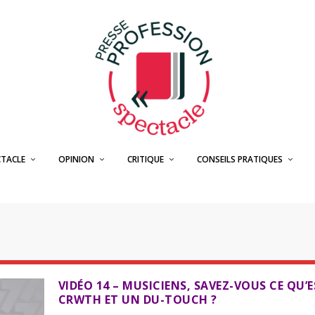
CTACLE
OPINION
CRITIQUE
CONSEILS PRATIQUES
VIDÉO 14 – MUSICIENS, SAVEZ-VOUS CE QU’
CRWTH ET UN DU-TOUCH ?