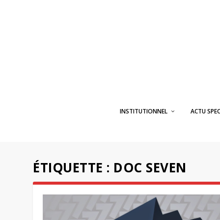
INSTITUTIONNEL
ACTU SPE
ÉTIQUETTE :
DOC SEVEN