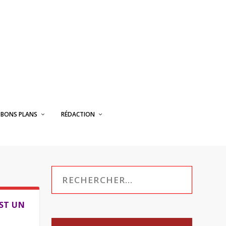
BONS PLANS
RÉDACTION
EST UN