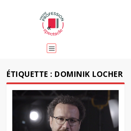
ÉTIQUETTE :
DOMINIK LOCHER