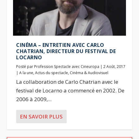
CINÉMA – ENTRETIEN AVEC CARLO
CHATRIAN, DIRECTEUR DU FESTIVAL DE
LOCARNO
Posté par
Profession Spectacle avec Cineuropa
|
2 Août, 2017
|
A la une
,
Actus du spectacle
,
Cinéma & Audiovisuel
La collaboration de Carlo Chatrian avec le
festival de Locarno a commencé en 2002. De
2006 à 2009,...
EN SAVOIR PLUS