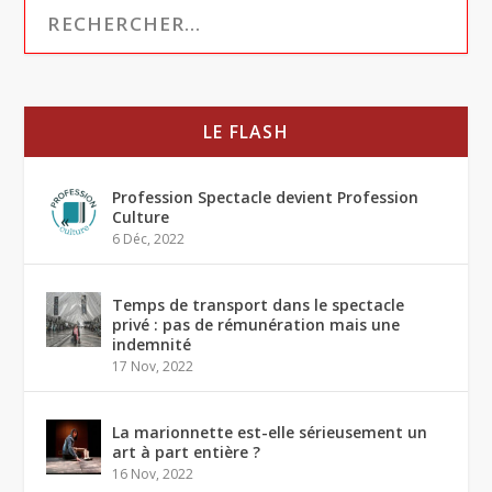
LE FLASH
Profession Spectacle devient Profession
Culture
6 Déc, 2022
Temps de transport dans le spectacle
privé : pas de rémunération mais une
indemnité
17 Nov, 2022
La marionnette est-elle sérieusement un
art à part entière ?
16 Nov, 2022