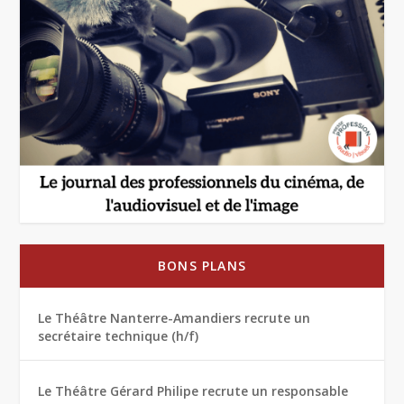
BONS PLANS
Le Théâtre Nanterre-Amandiers recrute un
secrétaire technique (h/f)
Le Théâtre Gérard Philipe recrute un responsable