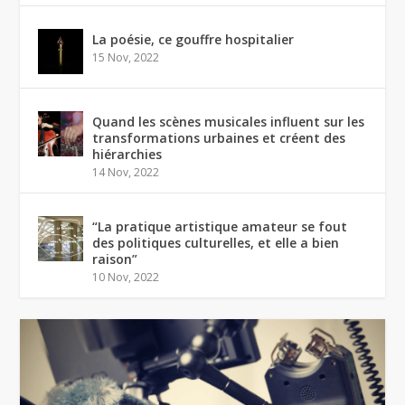
La poésie, ce gouffre hospitalier
15 Nov, 2022
Quand les scènes musicales influent sur les
transformations urbaines et créent des
hiérarchies
14 Nov, 2022
“La pratique artistique amateur se fout
des politiques culturelles, et elle a bien
raison”
10 Nov, 2022