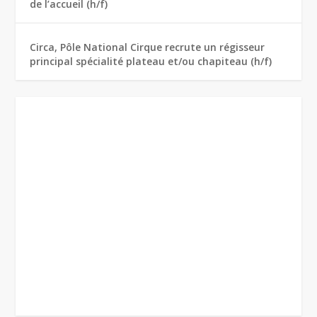
de l’accueil (h/f)
Circa, Pôle National Cirque recrute un régisseur
principal spécialité plateau et/ou chapiteau (h/f)