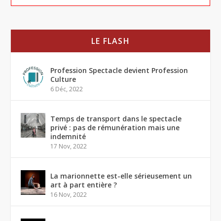
LE FLASH
Profession Spectacle devient Profession
Culture
6 Déc, 2022
Temps de transport dans le spectacle
privé : pas de rémunération mais une
indemnité
17 Nov, 2022
La marionnette est-elle sérieusement un
art à part entière ?
16 Nov, 2022