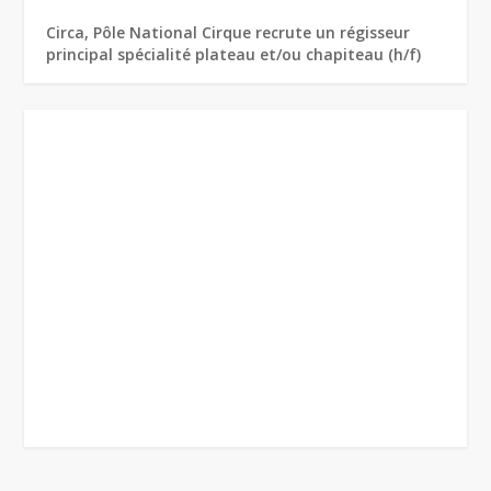
Circa, Pôle National Cirque recrute un régisseur
principal spécialité plateau et/ou chapiteau (h/f)