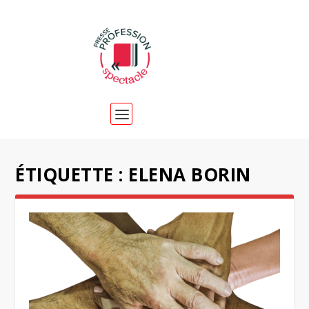
ÉTIQUETTE :
ELENA BORIN