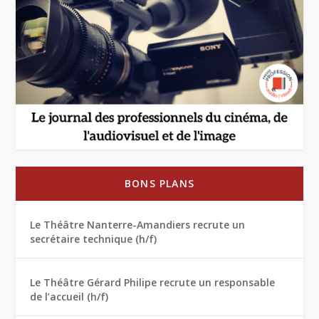
BONS PLANS
Le Théâtre Nanterre-Amandiers recrute un
secrétaire technique (h/f)
Le Théâtre Gérard Philipe recrute un responsable
de l’accueil (h/f)