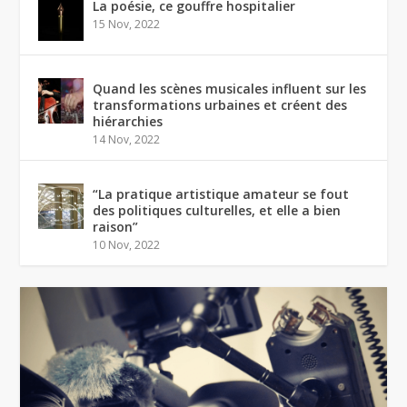
La poésie, ce gouffre hospitalier
15 Nov, 2022
Quand les scènes musicales influent sur les
transformations urbaines et créent des
hiérarchies
14 Nov, 2022
“La pratique artistique amateur se fout
des politiques culturelles, et elle a bien
raison”
10 Nov, 2022