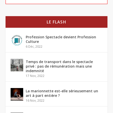
LE FLASH
Profession Spectacle devient Profession
Culture
6 Déc, 2022
Temps de transport dans le spectacle
privé : pas de rémunération mais une
indemnité
17 Nov, 2022
La marionnette est-elle sérieusement un
art à part entière ?
16 Nov, 2022