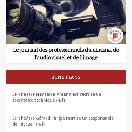
BONS PLANS
Le Théâtre Nanterre-Amandiers recrute un
secrétaire technique (h/f)
Le Théâtre Gérard Philipe recrute un responsable
de l’accueil (h/f)