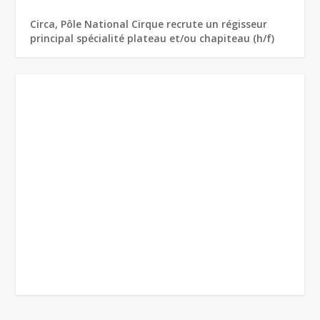
Circa, Pôle National Cirque recrute un régisseur
principal spécialité plateau et/ou chapiteau (h/f)