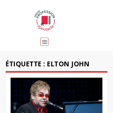
ÉTIQUETTE :
ELTON JOHN