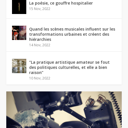
La poésie, ce gouffre hospitalier
15 Nov, 2022
Quand les scènes musicales influent sur les
transformations urbaines et créent des
hiérarchies
14 Nov, 2022
“La pratique artistique amateur se fout
des politiques culturelles, et elle a bien
raison”
10 Nov, 2022