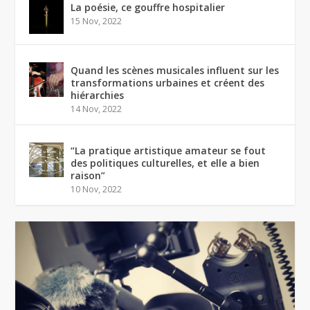
La poésie, ce gouffre hospitalier
15 Nov, 2022
Quand les scènes musicales influent sur les
transformations urbaines et créent des
hiérarchies
14 Nov, 2022
“La pratique artistique amateur se fout
des politiques culturelles, et elle a bien
raison”
10 Nov, 2022