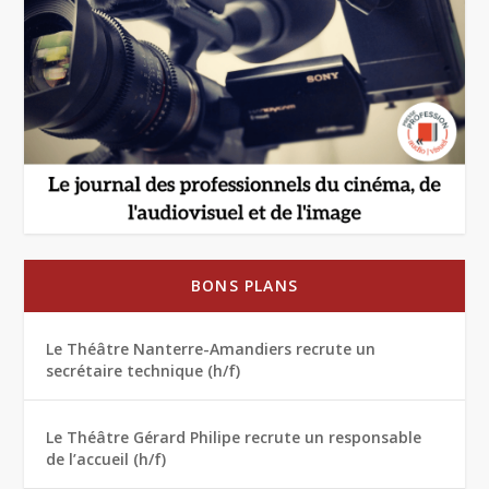
BONS PLANS
Le Théâtre Nanterre-Amandiers recrute un
secrétaire technique (h/f)
Le Théâtre Gérard Philipe recrute un responsable
de l’accueil (h/f)