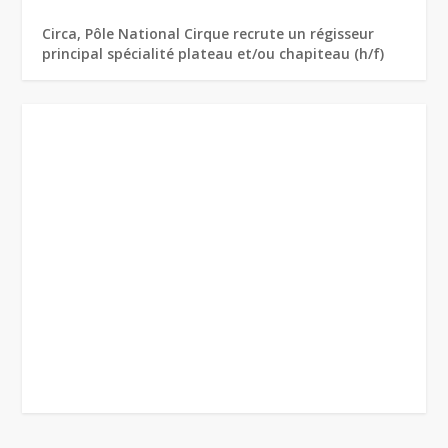
Circa, Pôle National Cirque recrute un régisseur
principal spécialité plateau et/ou chapiteau (h/f)