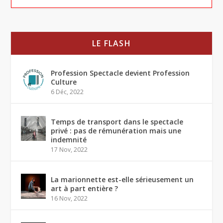
LE FLASH
Profession Spectacle devient Profession
Culture
6 Déc, 2022
Temps de transport dans le spectacle
privé : pas de rémunération mais une
indemnité
17 Nov, 2022
La marionnette est-elle sérieusement un
art à part entière ?
16 Nov, 2022