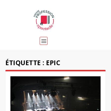
ÉTIQUETTE :
EPIC