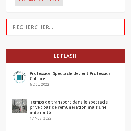
LE FLASH
Profession Spectacle devient Profession
Culture
6 Déc, 2022
Temps de transport dans le spectacle
privé : pas de rémunération mais une
indemnité
17 Nov, 2022