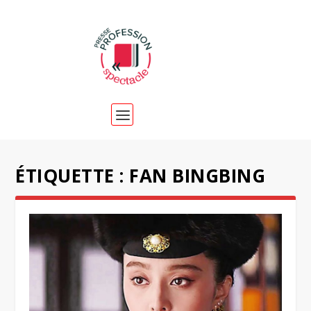
ÉTIQUETTE :
FAN BINGBING