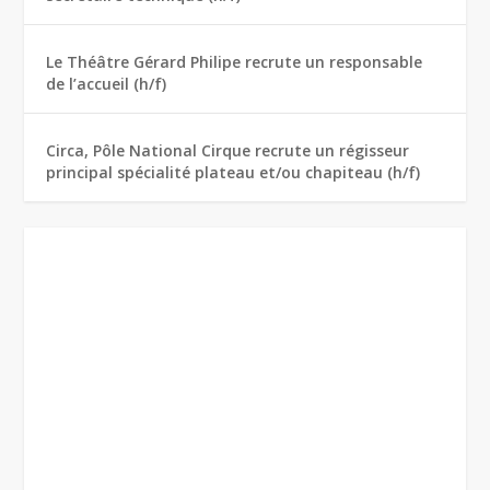
Le Théâtre Gérard Philipe recrute un responsable
de l’accueil (h/f)
Circa, Pôle National Cirque recrute un régisseur
principal spécialité plateau et/ou chapiteau (h/f)