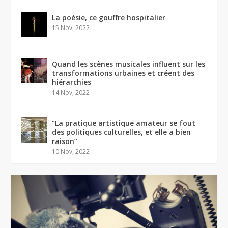
La poésie, ce gouffre hospitalier
15 Nov, 2022
Quand les scènes musicales influent sur les
transformations urbaines et créent des
hiérarchies
14 Nov, 2022
“La pratique artistique amateur se fout
des politiques culturelles, et elle a bien
raison”
10 Nov, 2022