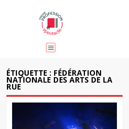
ÉTIQUETTE :
FÉDÉRATION
NATIONALE DES ARTS DE LA
RUE