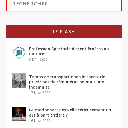
LE FLASH
Profession Spectacle devient Profession
Culture
6 Déc, 2022
Temps de transport dans le spectacle
privé : pas de rémunération mais une
indemnité
17 Nov, 2022
La marionnette est-elle sérieusement un
art à part entière ?
16 Nov, 2022