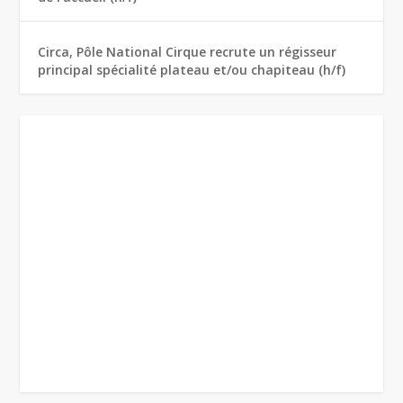
Circa, Pôle National Cirque recrute un régisseur
principal spécialité plateau et/ou chapiteau (h/f)