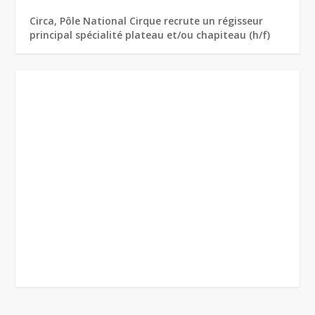
Circa, Pôle National Cirque recrute un régisseur
principal spécialité plateau et/ou chapiteau (h/f)