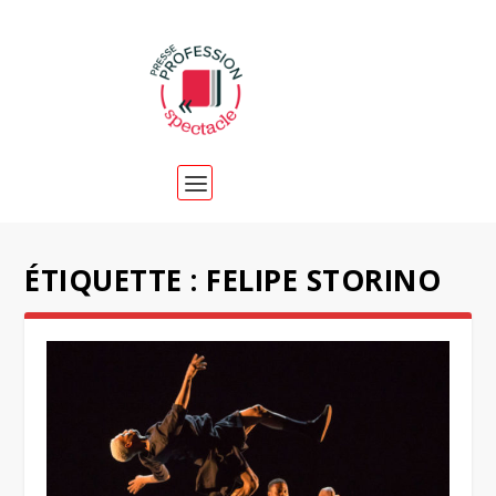
ÉTIQUETTE :
FELIPE STORINO