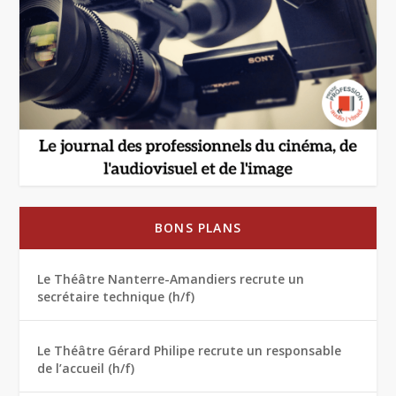
BONS PLANS
Le Théâtre Nanterre-Amandiers recrute un
secrétaire technique (h/f)
Le Théâtre Gérard Philipe recrute un responsable
de l’accueil (h/f)