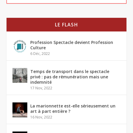
LE FLASH
Profession Spectacle devient Profession
Culture
6 Déc, 2022
Temps de transport dans le spectacle
privé : pas de rémunération mais une
indemnité
17 Nov, 2022
La marionnette est-elle sérieusement un
art à part entière ?
16 Nov, 2022