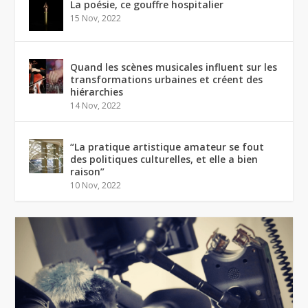
La poésie, ce gouffre hospitalier
15 Nov, 2022
Quand les scènes musicales influent sur les
transformations urbaines et créent des
hiérarchies
14 Nov, 2022
“La pratique artistique amateur se fout
des politiques culturelles, et elle a bien
raison”
10 Nov, 2022