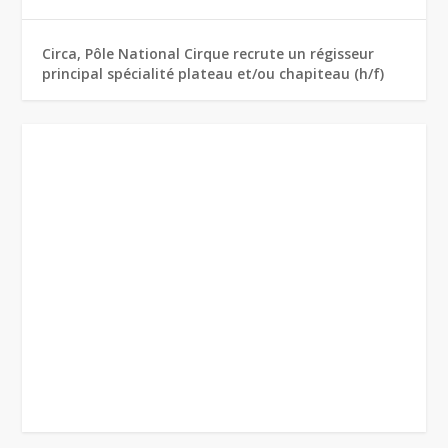
Circa, Pôle National Cirque recrute un régisseur
principal spécialité plateau et/ou chapiteau (h/f)