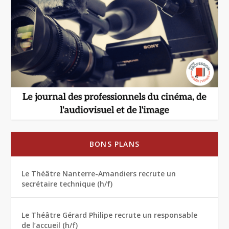
BONS PLANS
Le Théâtre Nanterre-Amandiers recrute un
secrétaire technique (h/f)
Le Théâtre Gérard Philipe recrute un responsable
de l’accueil (h/f)