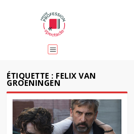
ÉTIQUETTE :
FELIX VAN
GROENINGEN