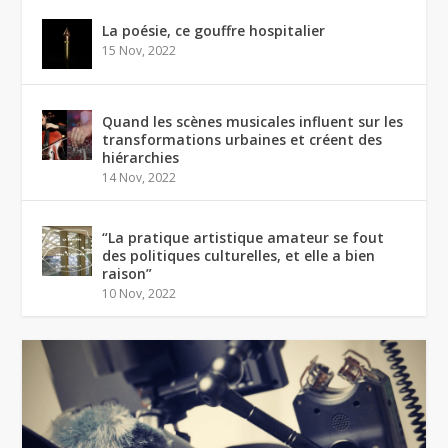
La poésie, ce gouffre hospitalier
15 Nov, 2022
Quand les scènes musicales influent sur les
transformations urbaines et créent des
hiérarchies
14 Nov, 2022
“La pratique artistique amateur se fout
des politiques culturelles, et elle a bien
raison”
10 Nov, 2022