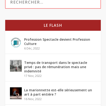
LE FLASH
Profession Spectacle devient Profession
Culture
6 Déc, 2022
Temps de transport dans le spectacle
privé : pas de rémunération mais une
indemnité
17 Nov, 2022
La marionnette est-elle sérieusement un
art à part entière ?
16 Nov, 2022