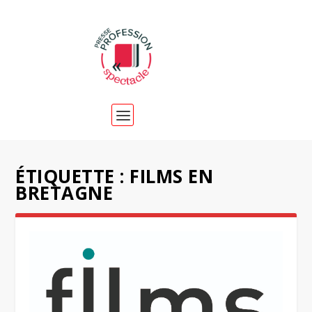
ÉTIQUETTE :
FILMS EN
BRETAGNE