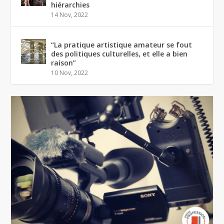
hiérarchies
14 Nov, 2022
“La pratique artistique amateur se fout
des politiques culturelles, et elle a bien
raison”
10 Nov, 2022