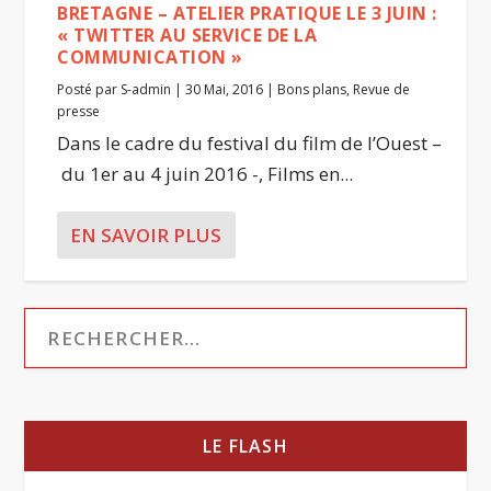
BRETAGNE – ATELIER PRATIQUE LE 3 JUIN :
« TWITTER AU SERVICE DE LA
COMMUNICATION »
Posté par
S-admin
|
30 Mai, 2016
|
Bons plans
,
Revue de
presse
Dans le cadre du festival du film de l’Ouest –
du 1er au 4 juin 2016 -, Films en...
EN SAVOIR PLUS
LE FLASH