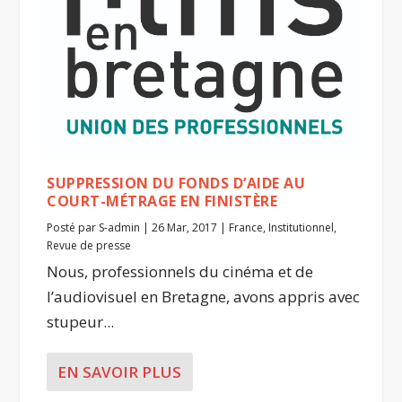
SUPPRESSION DU FONDS D’AIDE AU
COURT-MÉTRAGE EN FINISTÈRE
Posté par
S-admin
|
26 Mar, 2017
|
France
,
Institutionnel
,
Revue de presse
Nous, professionnels du cinéma et de
l’audiovisuel en Bretagne, avons appris avec
stupeur...
EN SAVOIR PLUS