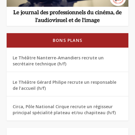
BONS PLANS
Le Théâtre Nanterre-Amandiers recrute un
secrétaire technique (h/f)
Le Théâtre Gérard Philipe recrute un responsable
de l’accueil (h/f)
Circa, Pôle National Cirque recrute un régisseur
principal spécialité plateau et/ou chapiteau (h/f)