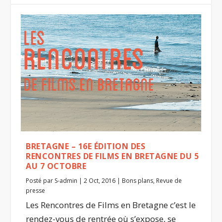
BRETAGNE – 16E ÉDITION DES
RENCONTRES DE FILMS EN BRETAGNE DU 5
AU 7 OCTOBRE
Posté par
S-admin
|
2 Oct, 2016
|
Bons plans
,
Revue de
presse
Les Rencontres de Films en Bretagne c’est le
rendez-vous de rentrée où s’expose, se