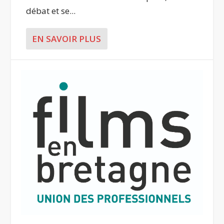
débat et se...
EN SAVOIR PLUS