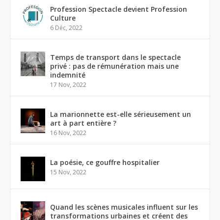
Profession Spectacle devient Profession
Culture
6 Déc, 2022
Temps de transport dans le spectacle
privé : pas de rémunération mais une
indemnité
17 Nov, 2022
La marionnette est-elle sérieusement un
art à part entière ?
16 Nov, 2022
La poésie, ce gouffre hospitalier
15 Nov, 2022
Quand les scènes musicales influent sur les
transformations urbaines et créent des