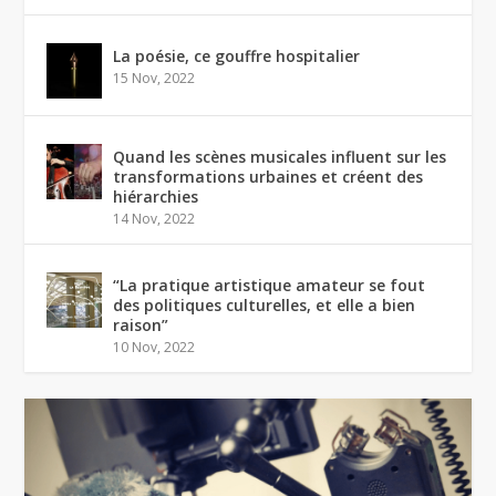
La poésie, ce gouffre hospitalier
15 Nov, 2022
Quand les scènes musicales influent sur les
transformations urbaines et créent des
hiérarchies
14 Nov, 2022
“La pratique artistique amateur se fout
des politiques culturelles, et elle a bien
raison”
10 Nov, 2022