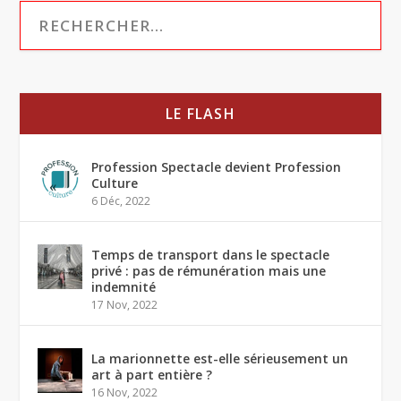
LE FLASH
Profession Spectacle devient Profession
Culture
6 Déc, 2022
Temps de transport dans le spectacle
privé : pas de rémunération mais une
indemnité
17 Nov, 2022
La marionnette est-elle sérieusement un
art à part entière ?
16 Nov, 2022