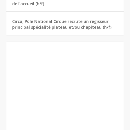
de l’accueil (h/f)
Circa, Pôle National Cirque recrute un régisseur
principal spécialité plateau et/ou chapiteau (h/f)