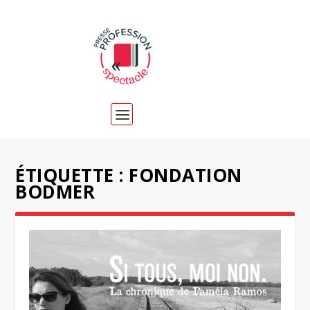
ÉTIQUETTE :
FONDATION
BODMER