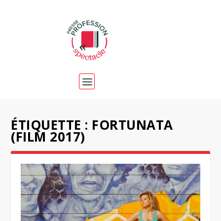
ÉTIQUETTE :
FORTUNATA
(FILM 2017)