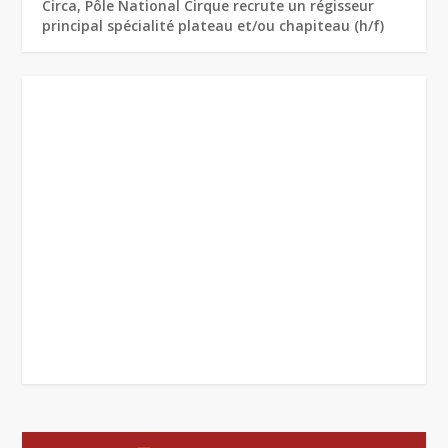
Circa, Pôle National Cirque recrute un régisseur
principal spécialité plateau et/ou chapiteau (h/f)