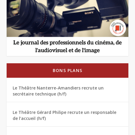
BONS PLANS
Le Théâtre Nanterre-Amandiers recrute un
secrétaire technique (h/f)
Le Théâtre Gérard Philipe recrute un responsable
de l’accueil (h/f)