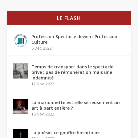
LE FLASH
Profession Spectacle devient Profession
Culture
6 Déc, 2022
Temps de transport dans le spectacle
privé : pas de rémunération mais une
indemnité
17 Nov, 2022
La marionnette est-elle sérieusement un
art à part entière ?
16 Nov, 2022
La poésie, ce gouffre hospitalier