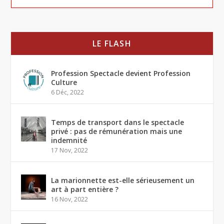
LE FLASH
Profession Spectacle devient Profession
Culture
6 Déc, 2022
Temps de transport dans le spectacle
privé : pas de rémunération mais une
indemnité
17 Nov, 2022
La marionnette est-elle sérieusement un
art à part entière ?
16 Nov, 2022