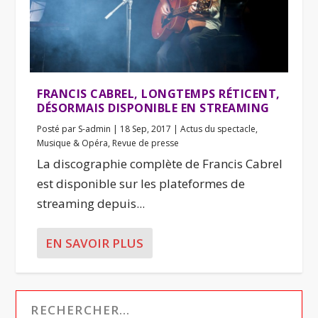
FRANCIS CABREL, LONGTEMPS RÉTICENT,
DÉSORMAIS DISPONIBLE EN STREAMING
Posté par
S-admin
|
18 Sep, 2017
|
Actus du spectacle
,
Musique & Opéra
,
Revue de presse
La discographie complète de Francis Cabrel
est disponible sur les plateformes de
streaming depuis...
EN SAVOIR PLUS