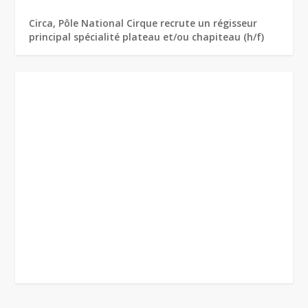
Circa, Pôle National Cirque recrute un régisseur
principal spécialité plateau et/ou chapiteau (h/f)