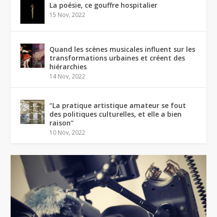
La poésie, ce gouffre hospitalier
15 Nov, 2022
Quand les scènes musicales influent sur les
transformations urbaines et créent des
hiérarchies
14 Nov, 2022
“La pratique artistique amateur se fout
des politiques culturelles, et elle a bien
raison”
10 Nov, 2022