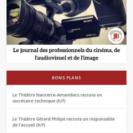
BONS PLANS
Le Théâtre Nanterre-Amandiers recrute un
secrétaire technique (h/f)
Le Théâtre Gérard Philipe recrute un responsable
de l’accueil (h/f)