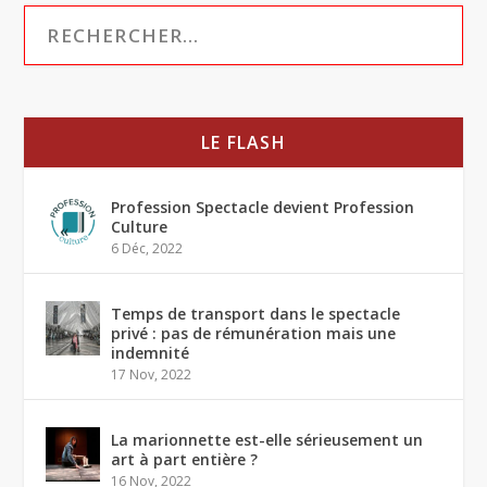
LE FLASH
Profession Spectacle devient Profession
Culture
6 Déc, 2022
Temps de transport dans le spectacle
privé : pas de rémunération mais une
indemnité
17 Nov, 2022
La marionnette est-elle sérieusement un
art à part entière ?
16 Nov, 2022