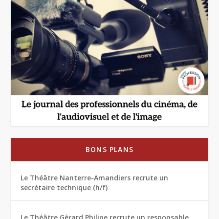
BONS PLANS
Le Théâtre Nanterre-Amandiers recrute un
secrétaire technique (h/f)
Le Théâtre Gérard Philipe recrute un responsable