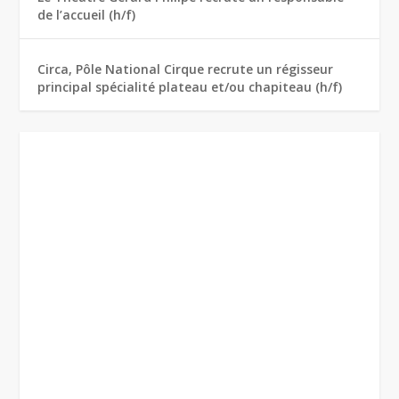
de l’accueil (h/f)
Circa, Pôle National Cirque recrute un régisseur
principal spécialité plateau et/ou chapiteau (h/f)