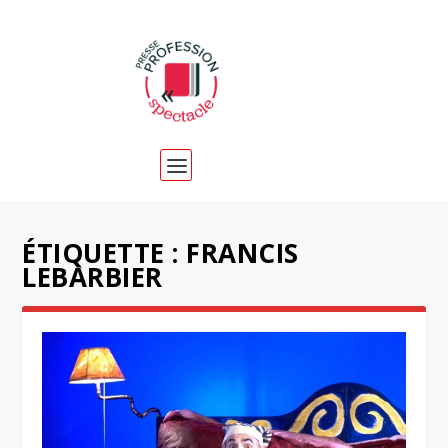
ÉTIQUETTE :
FRANCIS
LEBARBIER