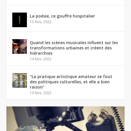
La poésie, ce gouffre hospitalier
15 Nov, 2022
Quand les scènes musicales influent sur les
transformations urbaines et créent des
hiérarchies
14 Nov, 2022
“La pratique artistique amateur se fout
des politiques culturelles, et elle a bien
raison”
10 Nov, 2022