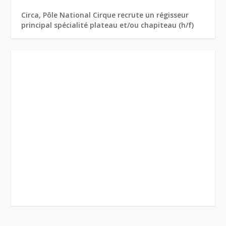
Circa, Pôle National Cirque recrute un régisseur
principal spécialité plateau et/ou chapiteau (h/f)