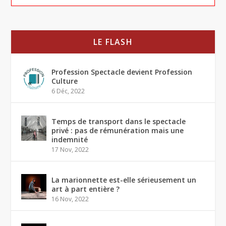
LE FLASH
Profession Spectacle devient Profession
Culture
6 Déc, 2022
Temps de transport dans le spectacle
privé : pas de rémunération mais une
indemnité
17 Nov, 2022
La marionnette est-elle sérieusement un
art à part entière ?
16 Nov, 2022