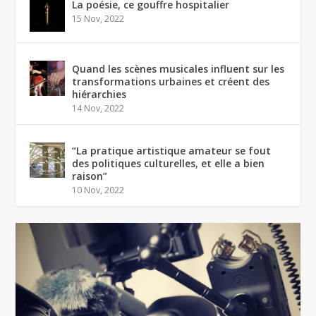
La poésie, ce gouffre hospitalier
15 Nov, 2022
Quand les scènes musicales influent sur les
transformations urbaines et créent des
hiérarchies
14 Nov, 2022
“La pratique artistique amateur se fout
des politiques culturelles, et elle a bien
raison”
10 Nov, 2022