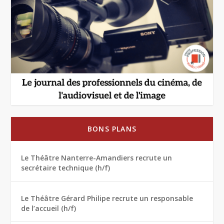
BONS PLANS
Le Théâtre Nanterre-Amandiers recrute un
secrétaire technique (h/f)
Le Théâtre Gérard Philipe recrute un responsable
de l’accueil (h/f)