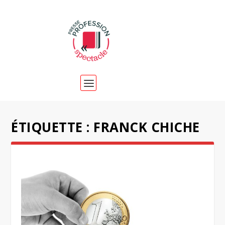
ÉTIQUETTE :
FRANCK CHICHE