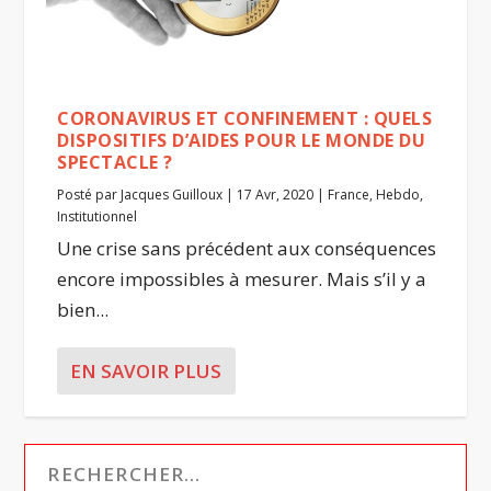
CORONAVIRUS ET CONFINEMENT : QUELS
DISPOSITIFS D’AIDES POUR LE MONDE DU
SPECTACLE ?
Posté par
Jacques Guilloux
|
17 Avr, 2020
|
France
,
Hebdo
,
Institutionnel
Une crise sans précédent aux conséquences
encore impossibles à mesurer. Mais s’il y a
bien...
EN SAVOIR PLUS