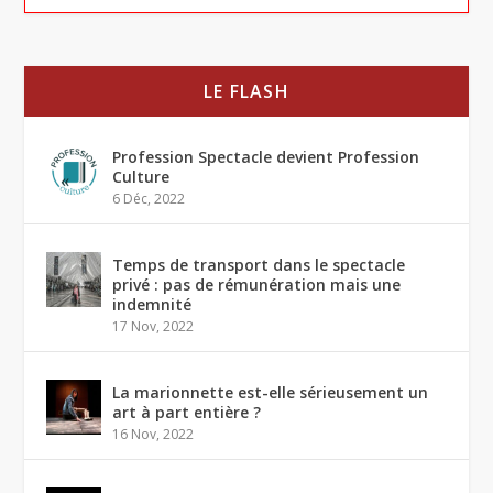
LE FLASH
Profession Spectacle devient Profession
Culture
6 Déc, 2022
Temps de transport dans le spectacle
privé : pas de rémunération mais une
indemnité
17 Nov, 2022
La marionnette est-elle sérieusement un
art à part entière ?
16 Nov, 2022