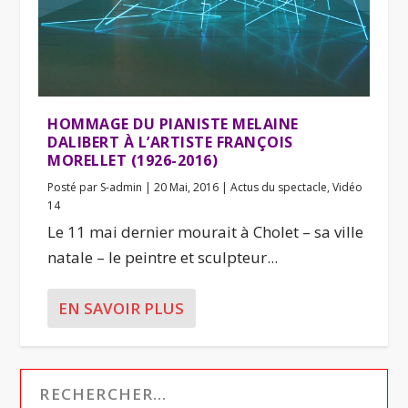
HOMMAGE DU PIANISTE MELAINE
DALIBERT À L’ARTISTE FRANÇOIS
MORELLET (1926-2016)
Posté par
S-admin
|
20 Mai, 2016
|
Actus du spectacle
,
Vidéo
14
Le 11 mai dernier mourait à Cholet – sa ville
natale – le peintre et sculpteur...
EN SAVOIR PLUS