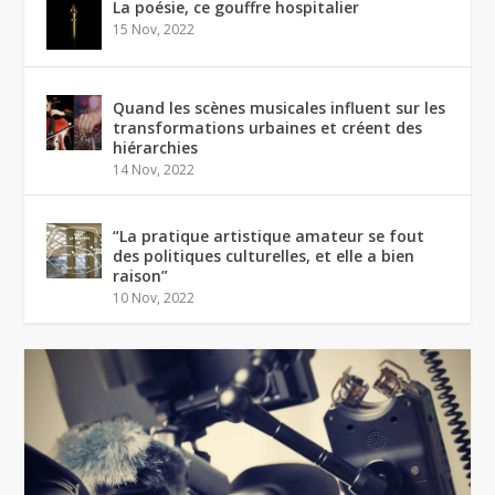
La poésie, ce gouffre hospitalier
15 Nov, 2022
Quand les scènes musicales influent sur les
transformations urbaines et créent des
hiérarchies
14 Nov, 2022
“La pratique artistique amateur se fout
des politiques culturelles, et elle a bien
raison”
10 Nov, 2022