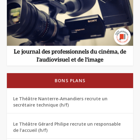
BONS PLANS
Le Théâtre Nanterre-Amandiers recrute un
secrétaire technique (h/f)
Le Théâtre Gérard Philipe recrute un responsable
de l’accueil (h/f)