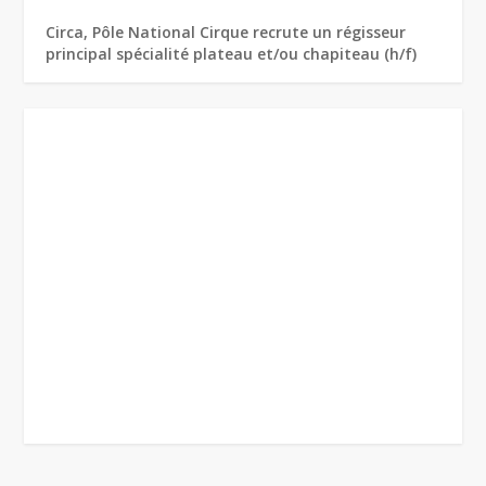
Circa, Pôle National Cirque recrute un régisseur
principal spécialité plateau et/ou chapiteau (h/f)