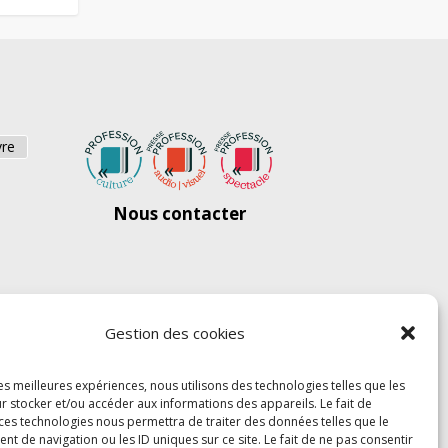
vre
Nous contacter
Gestion des cookies
les meilleures expériences, nous utilisons des technologies telles que les
r stocker et/ou accéder aux informations des appareils. Le fait de
 ces technologies nous permettra de traiter des données telles que le
 de navigation ou les ID uniques sur ce site. Le fait de ne pas consentir