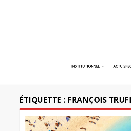
INSTITUTIONNEL
ACTU SPE
ÉTIQUETTE :
FRANÇOIS TRUF