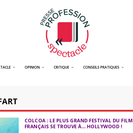
CTACLE
OPINION
CRITIQUE
CONSEILS PRATIQUES
FART
COLCOA : LE PLUS GRAND FESTIVAL DU FILM
FRANÇAIS SE TROUVE À… HOLLYWOOD !