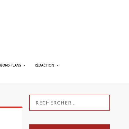
BONS PLANS
RÉDACTION