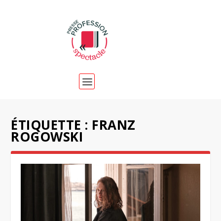
ÉTIQUETTE :
FRANZ
ROGOWSKI