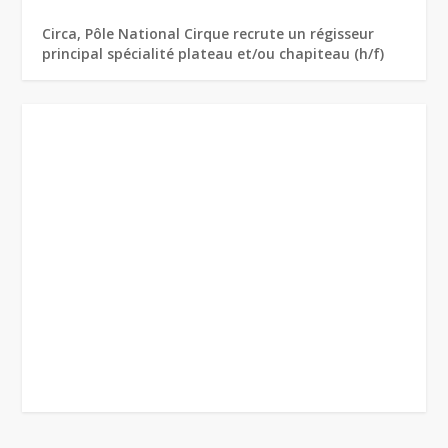
Circa, Pôle National Cirque recrute un régisseur
principal spécialité plateau et/ou chapiteau (h/f)