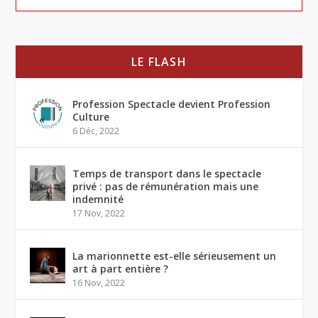
LE FLASH
Profession Spectacle devient Profession
Culture
6 Déc, 2022
Temps de transport dans le spectacle
privé : pas de rémunération mais une
indemnité
17 Nov, 2022
La marionnette est-elle sérieusement un
art à part entière ?
16 Nov, 2022