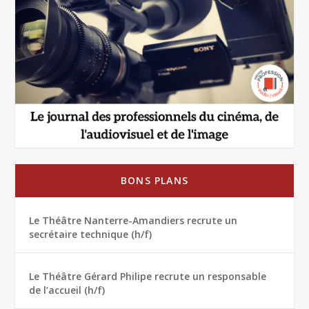
BONS PLANS
Le Théâtre Nanterre-Amandiers recrute un
secrétaire technique (h/f)
Le Théâtre Gérard Philipe recrute un responsable
de l’accueil (h/f)