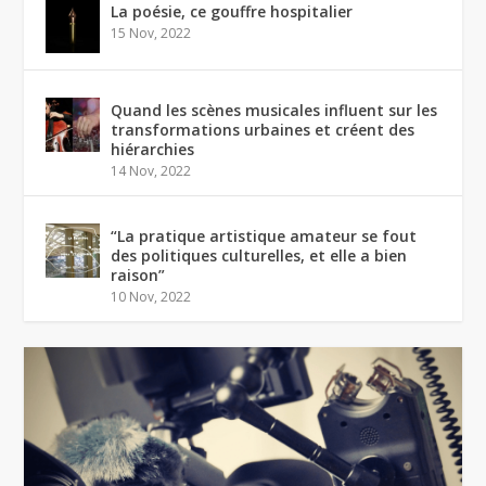
La poésie, ce gouffre hospitalier
15 Nov, 2022
Quand les scènes musicales influent sur les
transformations urbaines et créent des
hiérarchies
14 Nov, 2022
“La pratique artistique amateur se fout
des politiques culturelles, et elle a bien
raison”
10 Nov, 2022