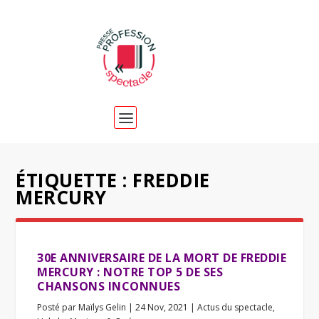
ÉTIQUETTE :
FREDDIE
MERCURY
30E ANNIVERSAIRE DE LA MORT DE FREDDIE
MERCURY : NOTRE TOP 5 DE SES
CHANSONS INCONNUES
Posté par
Maïlys Gelin
|
24 Nov, 2021
|
Actus du spectacle
,