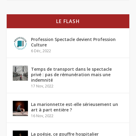
LE FLASH
Profession Spectacle devient Profession
Culture
6 Déc, 2022
Temps de transport dans le spectacle
privé : pas de rémunération mais une
indemnité
17 Nov, 2022
La marionnette est-elle sérieusement un
art à part entière ?
16 Nov, 2022
La poésie, ce gouffre hospitalier