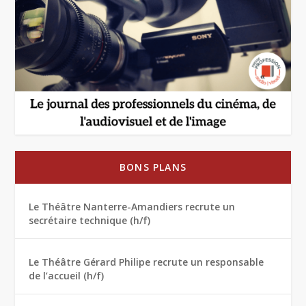
BONS PLANS
Le Théâtre Nanterre-Amandiers recrute un
secrétaire technique (h/f)
Le Théâtre Gérard Philipe recrute un responsable
de l’accueil (h/f)