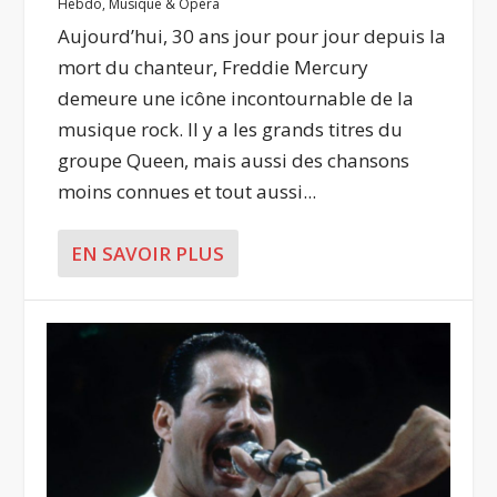
Hebdo
,
Musique & Opéra
Aujourd’hui, 30 ans jour pour jour depuis la
mort du chanteur, Freddie Mercury
demeure une icône incontournable de la
musique rock. Il y a les grands titres du
groupe Queen, mais aussi des chansons
moins connues et tout aussi...
EN SAVOIR PLUS