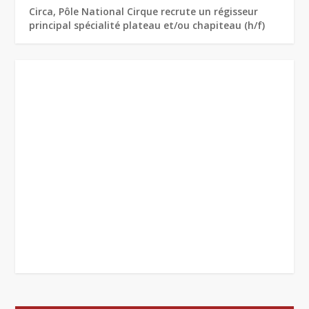
Circa, Pôle National Cirque recrute un régisseur
principal spécialité plateau et/ou chapiteau (h/f)