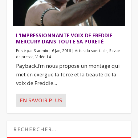
L’IMPRESSIONNANTE VOIX DE FREDDIE
MERCURY DANS TOUTE SA PURETÉ
Posté par
S-admin
|
6 Jan, 2016
|
Actus du spectacle
,
Revue
de presse
,
Vidéo 14
Payback.fm nous propose un montage qui
met en exergue la force et la beauté de la
voix de Freddie...
EN SAVOIR PLUS