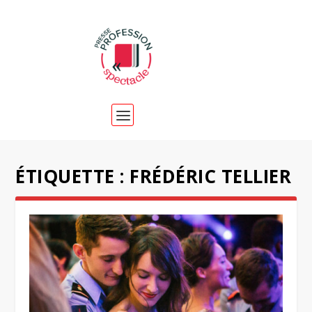
ÉTIQUETTE :
FRÉDÉRIC TELLIER