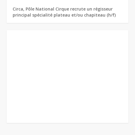
Circa, Pôle National Cirque recrute un régisseur
principal spécialité plateau et/ou chapiteau (h/f)