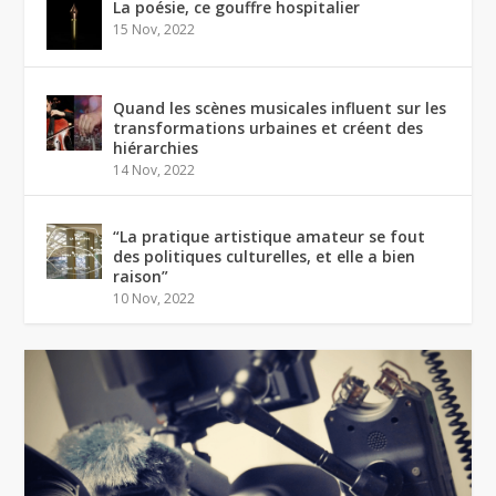
La poésie, ce gouffre hospitalier
15 Nov, 2022
Quand les scènes musicales influent sur les
transformations urbaines et créent des
hiérarchies
14 Nov, 2022
“La pratique artistique amateur se fout
des politiques culturelles, et elle a bien
raison”
10 Nov, 2022