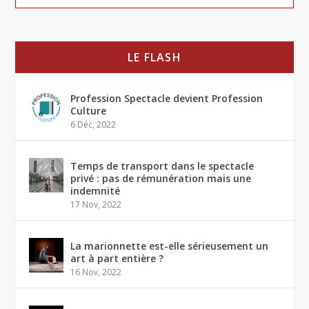
LE FLASH
Profession Spectacle devient Profession
Culture
6 Déc, 2022
Temps de transport dans le spectacle
privé : pas de rémunération mais une
indemnité
17 Nov, 2022
La marionnette est-elle sérieusement un
art à part entière ?
16 Nov, 2022