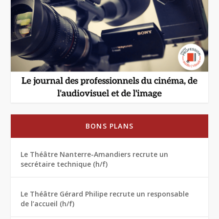
BONS PLANS
Le Théâtre Nanterre-Amandiers recrute un
secrétaire technique (h/f)
Le Théâtre Gérard Philipe recrute un responsable
de l’accueil (h/f)