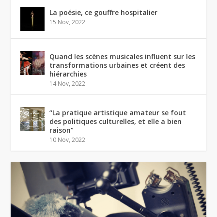
La poésie, ce gouffre hospitalier
15 Nov, 2022
Quand les scènes musicales influent sur les
transformations urbaines et créent des
hiérarchies
14 Nov, 2022
“La pratique artistique amateur se fout
des politiques culturelles, et elle a bien
raison”
10 Nov, 2022