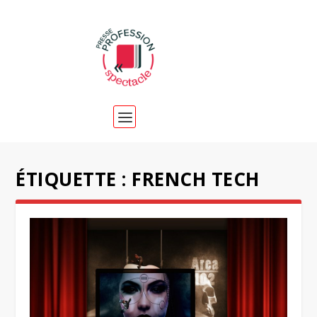
ÉTIQUETTE :
FRENCH TECH