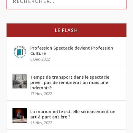
LE FLASH
Profession Spectacle devient Profession
Culture
6 Déc, 2022
Temps de transport dans le spectacle
privé : pas de rémunération mais une
indemnité
17 Nov, 2022
La marionnette est-elle sérieusement un
art à part entière ?
16 Nov, 2022