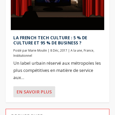
LA FRENCH TECH CULTURE : 5 % DE
CULTURE ET 95 % DE BUSINESS ?
Posté par
Marie Moulin
|
8 Déc, 2017
|
A la une
,
France
,
Institutionnel
Un label urbain réservé aux métropoles les
plus compétitives en matière de service
aux...
EN SAVOIR PLUS