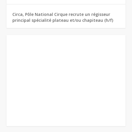
Circa, Pôle National Cirque recrute un régisseur
principal spécialité plateau et/ou chapiteau (h/f)