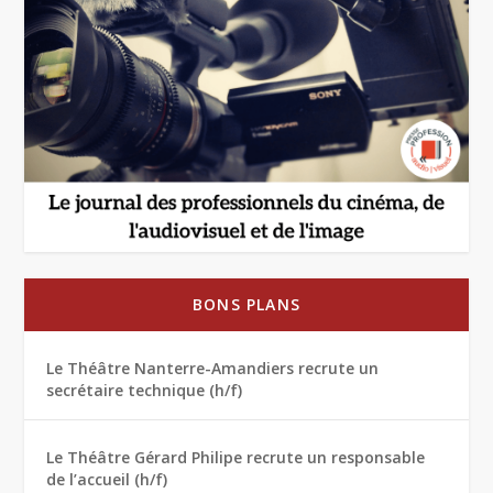
BONS PLANS
Le Théâtre Nanterre-Amandiers recrute un
secrétaire technique (h/f)
Le Théâtre Gérard Philipe recrute un responsable
de l’accueil (h/f)