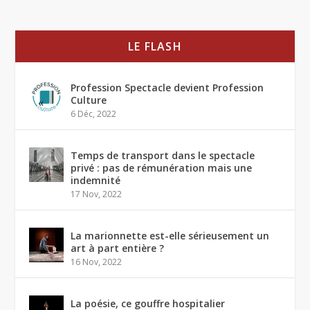
LE FLASH
Profession Spectacle devient Profession
Culture
6 Déc, 2022
Temps de transport dans le spectacle
privé : pas de rémunération mais une
indemnité
17 Nov, 2022
La marionnette est-elle sérieusement un
art à part entière ?
16 Nov, 2022
La poésie, ce gouffre hospitalier