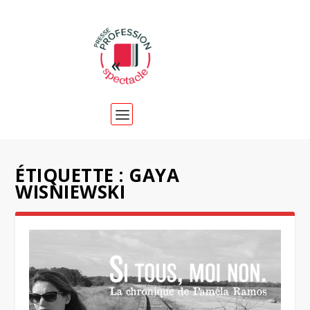
ÉTIQUETTE :
GAYA
WISNIEWSKI