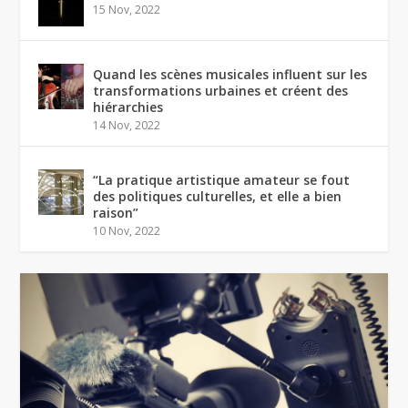
15 Nov, 2022
Quand les scènes musicales influent sur les
transformations urbaines et créent des
hiérarchies
14 Nov, 2022
“La pratique artistique amateur se fout
des politiques culturelles, et elle a bien
raison”
10 Nov, 2022