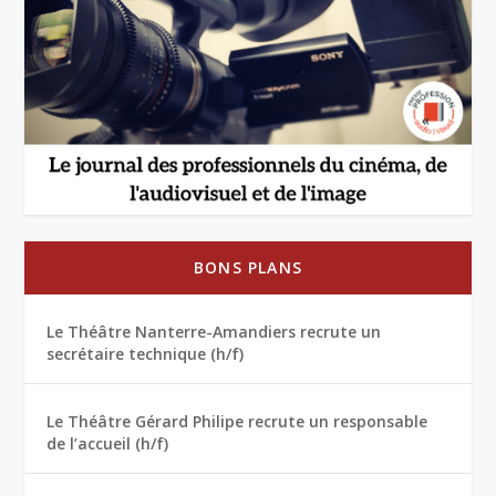
BONS PLANS
Le Théâtre Nanterre-Amandiers recrute un
secrétaire technique (h/f)
Le Théâtre Gérard Philipe recrute un responsable
de l’accueil (h/f)