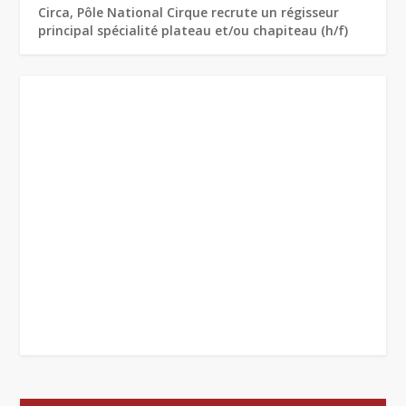
Circa, Pôle National Cirque recrute un régisseur
principal spécialité plateau et/ou chapiteau (h/f)