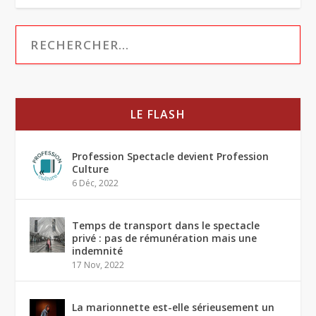
LE FLASH
Profession Spectacle devient Profession
Culture
6 Déc, 2022
Temps de transport dans le spectacle
privé : pas de rémunération mais une
indemnité
17 Nov, 2022
La marionnette est-elle sérieusement un