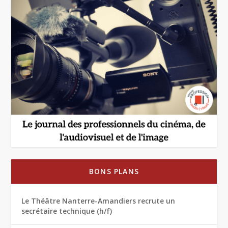
BONS PLANS
Le Théâtre Nanterre-Amandiers recrute un
secrétaire technique (h/f)