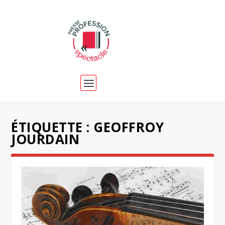
ÉTIQUETTE :
GEOFFROY
JOURDAIN