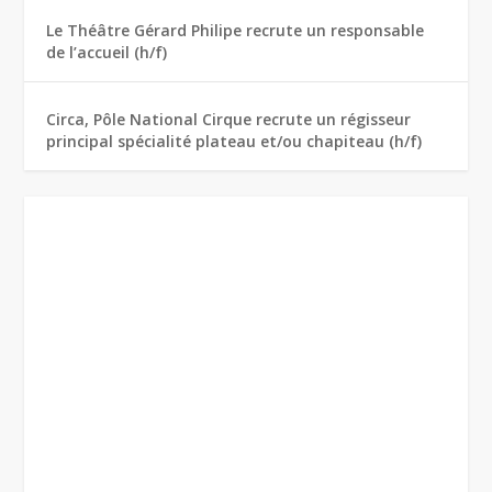
Le Théâtre Gérard Philipe recrute un responsable
de l’accueil (h/f)
Circa, Pôle National Cirque recrute un régisseur
principal spécialité plateau et/ou chapiteau (h/f)