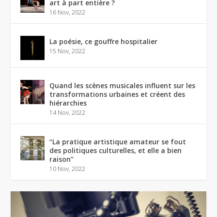
art à part entière ?
16 Nov, 2022
La poésie, ce gouffre hospitalier
15 Nov, 2022
Quand les scènes musicales influent sur les
transformations urbaines et créent des
hiérarchies
14 Nov, 2022
“La pratique artistique amateur se fout
des politiques culturelles, et elle a bien
raison”
10 Nov, 2022