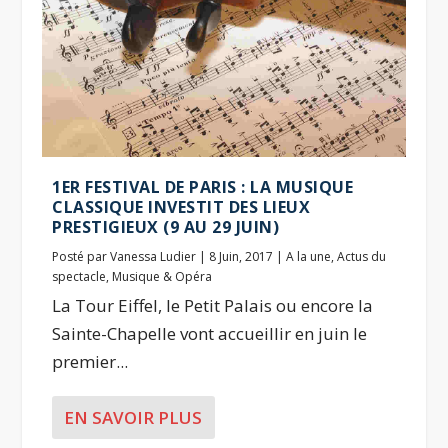
1ER FESTIVAL DE PARIS : LA MUSIQUE
CLASSIQUE INVESTIT DES LIEUX
PRESTIGIEUX (9 AU 29 JUIN)
Posté par
Vanessa Ludier
|
8 Juin, 2017
|
A la une
,
Actus du
spectacle
,
Musique & Opéra
La Tour Eiffel, le Petit Palais ou encore la
Sainte-Chapelle vont accueillir en juin le
premier...
EN SAVOIR PLUS