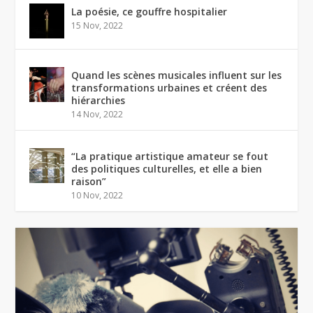
La poésie, ce gouffre hospitalier
15 Nov, 2022
Quand les scènes musicales influent sur les
transformations urbaines et créent des
hiérarchies
14 Nov, 2022
“La pratique artistique amateur se fout
des politiques culturelles, et elle a bien
raison”
10 Nov, 2022