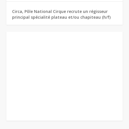
Circa, Pôle National Cirque recrute un régisseur
principal spécialité plateau et/ou chapiteau (h/f)