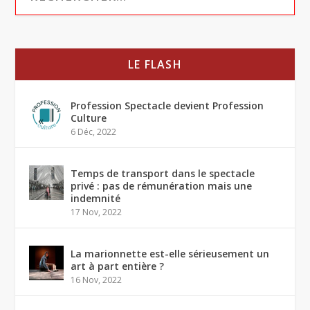
LE FLASH
Profession Spectacle devient Profession
Culture
6 Déc, 2022
Temps de transport dans le spectacle
privé : pas de rémunération mais une
indemnité
17 Nov, 2022
La marionnette est-elle sérieusement un
art à part entière ?
16 Nov, 2022