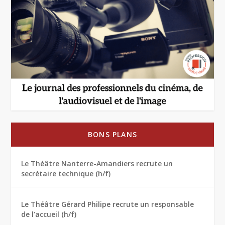
BONS PLANS
Le Théâtre Nanterre-Amandiers recrute un
secrétaire technique (h/f)
Le Théâtre Gérard Philipe recrute un responsable
de l’accueil (h/f)