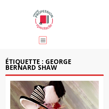
ÉTIQUETTE :
GEORGE
BERNARD SHAW