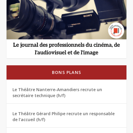
BONS PLANS
Le Théâtre Nanterre-Amandiers recrute un
secrétaire technique (h/f)
Le Théâtre Gérard Philipe recrute un responsable
de l’accueil (h/f)