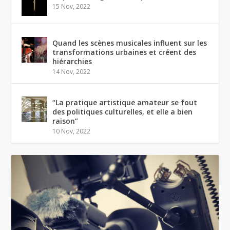
15 Nov, 2022
Quand les scènes musicales influent sur les
transformations urbaines et créent des
hiérarchies
14 Nov, 2022
“La pratique artistique amateur se fout
des politiques culturelles, et elle a bien
raison”
10 Nov, 2022