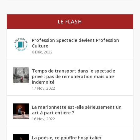
LE FLASH
Profession Spectacle devient Profession
Culture
6 Déc, 2022
Temps de transport dans le spectacle
privé : pas de rémunération mais une
indemnité
17 Nov, 2022
La marionnette est-elle sérieusement un
art à part entière ?
16 Nov, 2022
La poésie, ce gouffre hospitalier