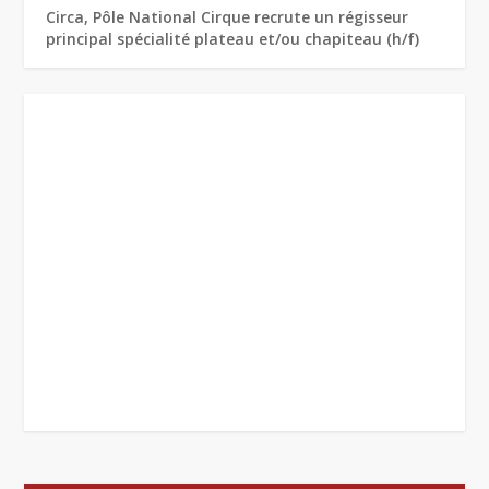
Circa, Pôle National Cirque recrute un régisseur
principal spécialité plateau et/ou chapiteau (h/f)