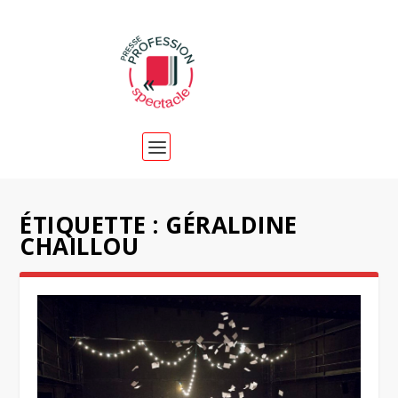
ÉTIQUETTE :
GÉRALDINE
CHAILLOU