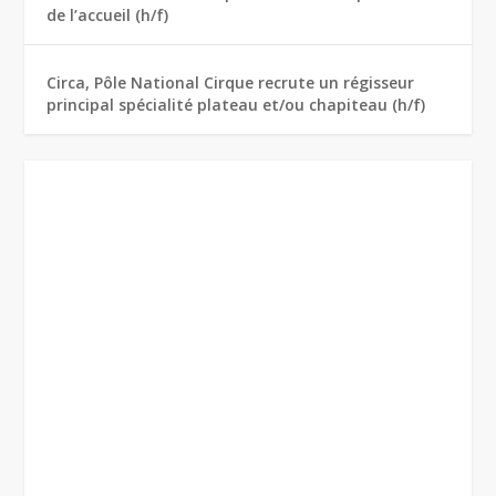
de l’accueil (h/f)
Circa, Pôle National Cirque recrute un régisseur
principal spécialité plateau et/ou chapiteau (h/f)