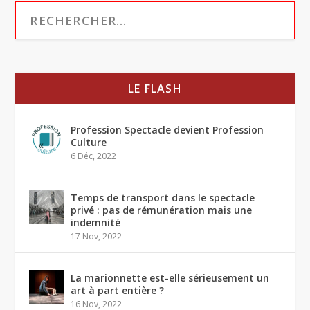
LE FLASH
Profession Spectacle devient Profession
Culture
6 Déc, 2022
Temps de transport dans le spectacle
privé : pas de rémunération mais une
indemnité
17 Nov, 2022
La marionnette est-elle sérieusement un
art à part entière ?
16 Nov, 2022