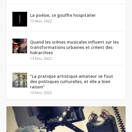
La poésie, ce gouffre hospitalier
15 Nov, 2022
Quand les scènes musicales influent sur les
transformations urbaines et créent des
hiérarchies
14 Nov, 2022
“La pratique artistique amateur se fout
des politiques culturelles, et elle a bien
raison”
10 Nov, 2022