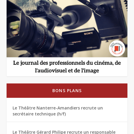
BONS PLANS
Le Théâtre Nanterre-Amandiers recrute un
secrétaire technique (h/f)
Le Théâtre Gérard Philipe recrute un responsable