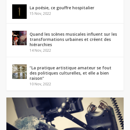
La poésie, ce gouffre hospitalier
15 Nov, 2022
Quand les scènes musicales influent sur les
transformations urbaines et créent des
hiérarchies
14 Nov, 2022
“La pratique artistique amateur se fout
des politiques culturelles, et elle a bien
raison”
10 Nov, 2022