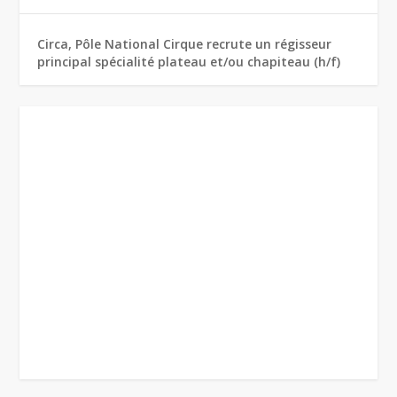
Circa, Pôle National Cirque recrute un régisseur
principal spécialité plateau et/ou chapiteau (h/f)