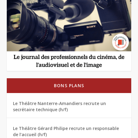
BONS PLANS
Le Théâtre Nanterre-Amandiers recrute un
secrétaire technique (h/f)
Le Théâtre Gérard Philipe recrute un responsable
de l’accueil (h/f)