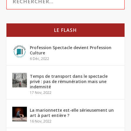
LE FLASH
Profession Spectacle devient Profession
Culture
6 Déc, 2022
Temps de transport dans le spectacle
privé : pas de rémunération mais une
indemnité
17 Nov, 2022
La marionnette est-elle sérieusement un
art à part entière ?
16 Nov, 2022