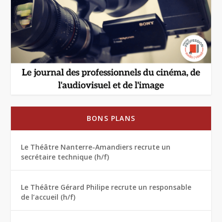
BONS PLANS
Le Théâtre Nanterre-Amandiers recrute un
secrétaire technique (h/f)
Le Théâtre Gérard Philipe recrute un responsable
de l’accueil (h/f)