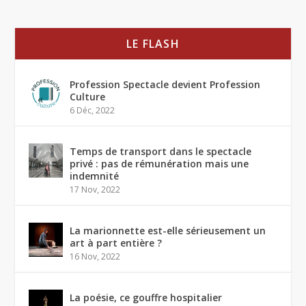
LE FLASH
Profession Spectacle devient Profession
Culture
6 Déc, 2022
Temps de transport dans le spectacle
privé : pas de rémunération mais une
indemnité
17 Nov, 2022
La marionnette est-elle sérieusement un
art à part entière ?
16 Nov, 2022
La poésie, ce gouffre hospitalier