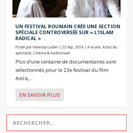
UN FESTIVAL ROUMAIN CRÉE UNE SECTION
SPÉCIALE CONTROVERSÉE SUR « L’ISLAM
RADICAL »
Posté par
Vanessa Ludier
|
23 Sep, 2016
|
A la une
,
Actus du
spectacle
,
Cinéma & Audiovisuel
Plus d’une centaine de documentaires sont
sélectionnés pour le 23e festival du film
Astra,...
EN SAVOIR PLUS