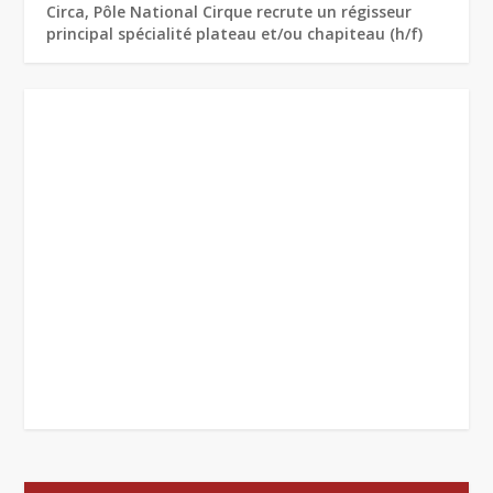
Circa, Pôle National Cirque recrute un régisseur
principal spécialité plateau et/ou chapiteau (h/f)