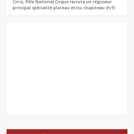
Circa, Pôle National Cirque recrute un régisseur
principal spécialité plateau et/ou chapiteau (h/f)