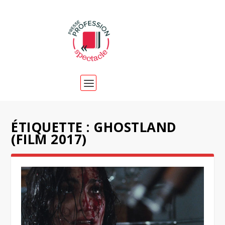
ÉTIQUETTE :
GHOSTLAND
(FILM 2017)