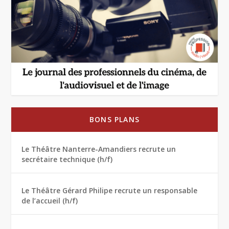
BONS PLANS
Le Théâtre Nanterre-Amandiers recrute un
secrétaire technique (h/f)
Le Théâtre Gérard Philipe recrute un responsable
de l’accueil (h/f)