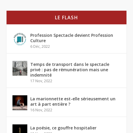
LE FLASH
Profession Spectacle devient Profession
Culture
6 Déc, 2022
Temps de transport dans le spectacle
privé : pas de rémunération mais une
indemnité
17 Nov, 2022
La marionnette est-elle sérieusement un
art à part entière ?
16 Nov, 2022
La poésie, ce gouffre hospitalier