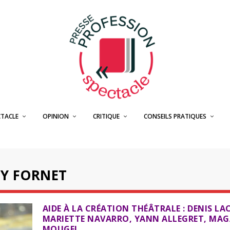
CTACLE
OPINION
CRITIQUE
CONSEILS PRATIQUES
Y FORNET
AIDE À LA CRÉATION THÉÂTRALE : DENIS L
MARIETTE NAVARRO, YANN ALLEGRET, MAG
MOUGEL…