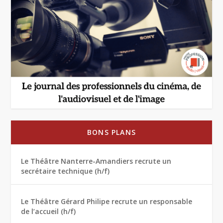
BONS PLANS
Le Théâtre Nanterre-Amandiers recrute un
secrétaire technique (h/f)
Le Théâtre Gérard Philipe recrute un responsable
de l’accueil (h/f)