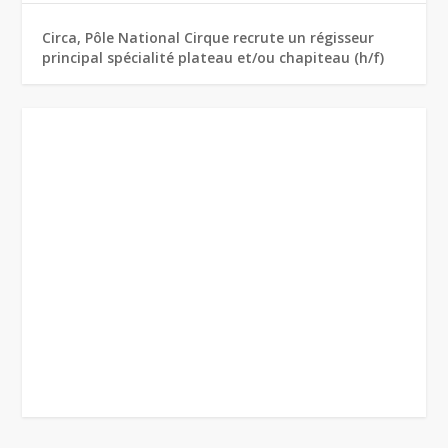
Circa, Pôle National Cirque recrute un régisseur
principal spécialité plateau et/ou chapiteau (h/f)