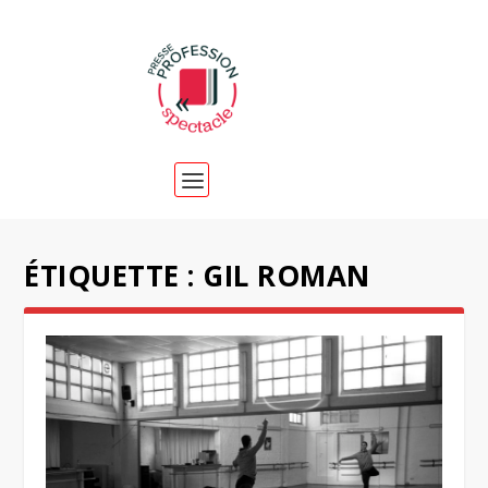
ÉTIQUETTE :
GIL ROMAN