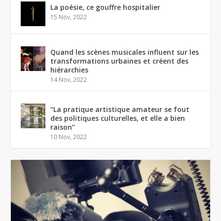
La poésie, ce gouffre hospitalier
15 Nov, 2022
Quand les scènes musicales influent sur les
transformations urbaines et créent des
hiérarchies
14 Nov, 2022
“La pratique artistique amateur se fout
des politiques culturelles, et elle a bien
raison”
10 Nov, 2022