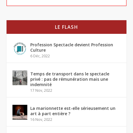
LE FLASH
Profession Spectacle devient Profession
Culture
6 Déc, 2022
Temps de transport dans le spectacle
privé : pas de rémunération mais une
indemnité
17 Nov, 2022
La marionnette est-elle sérieusement un
art à part entière ?
16 Nov, 2022