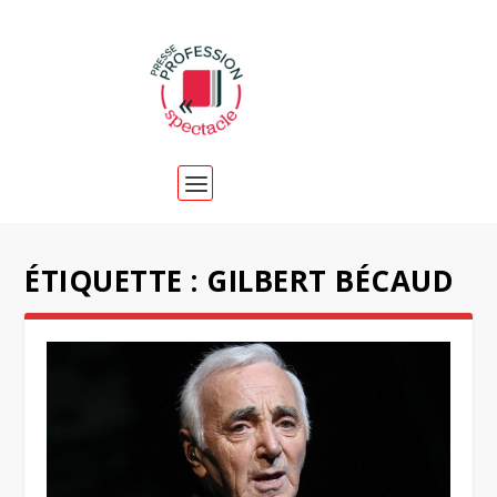
ÉTIQUETTE :
GILBERT BÉCAUD