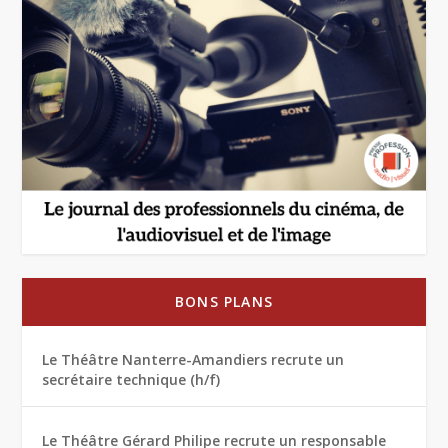
BONS PLANS
Le Théâtre Nanterre-Amandiers recrute un
secrétaire technique (h/f)
Le Théâtre Gérard Philipe recrute un responsable