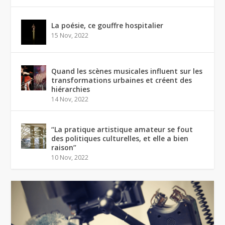
La poésie, ce gouffre hospitalier
15 Nov, 2022
Quand les scènes musicales influent sur les
transformations urbaines et créent des
hiérarchies
14 Nov, 2022
“La pratique artistique amateur se fout
des politiques culturelles, et elle a bien
raison”
10 Nov, 2022