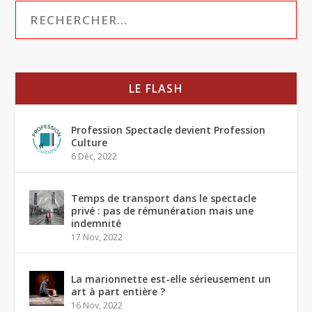
LE FLASH
Profession Spectacle devient Profession
Culture
6 Déc, 2022
Temps de transport dans le spectacle
privé : pas de rémunération mais une
indemnité
17 Nov, 2022
La marionnette est-elle sérieusement un
art à part entière ?
16 Nov, 2022