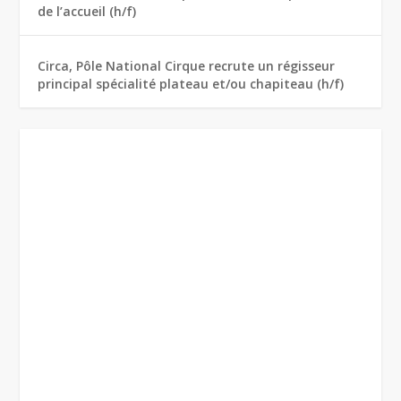
de l’accueil (h/f)
Circa, Pôle National Cirque recrute un régisseur
principal spécialité plateau et/ou chapiteau (h/f)