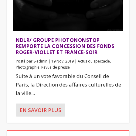
NDLR/ GROUPE PHOTONONSTOP
REMPORTE LA CONCESSION DES FONDS
ROGER-VIOLLET ET FRANCE-SOIR
Posté par
S-admin
|
19 Nov, 2019
|
Actus du spectacle
,
Photographie
,
Revue de presse
Suite à un vote favorable du Conseil de
Paris, la Direction des affaires culturelles de
la ville...
EN SAVOIR PLUS