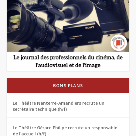
BONS PLANS
Le Théâtre Nanterre-Amandiers recrute un
secrétaire technique (h/f)
Le Théâtre Gérard Philipe recrute un responsable
de l’accueil (h/f)