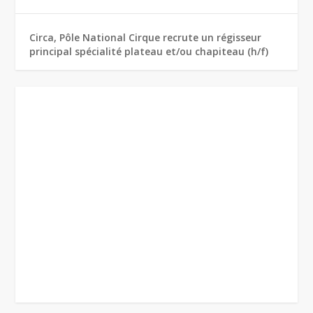
Circa, Pôle National Cirque recrute un régisseur
principal spécialité plateau et/ou chapiteau (h/f)