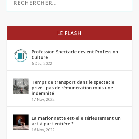
LE FLASH
Profession Spectacle devient Profession
Culture
6 Déc, 2022
Temps de transport dans le spectacle
privé : pas de rémunération mais une
indemnité
17 Nov, 2022
La marionnette est-elle sérieusement un
art à part entière ?
16 Nov, 2022