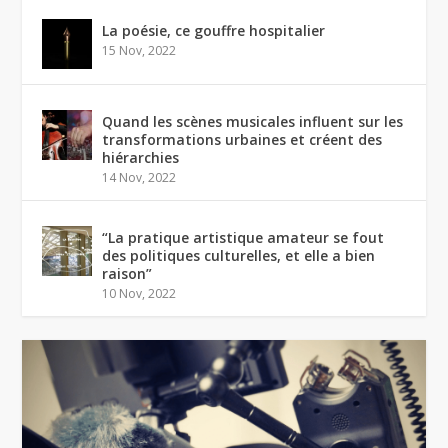
La poésie, ce gouffre hospitalier
15 Nov, 2022
Quand les scènes musicales influent sur les
transformations urbaines et créent des
hiérarchies
14 Nov, 2022
“La pratique artistique amateur se fout
des politiques culturelles, et elle a bien
raison”
10 Nov, 2022