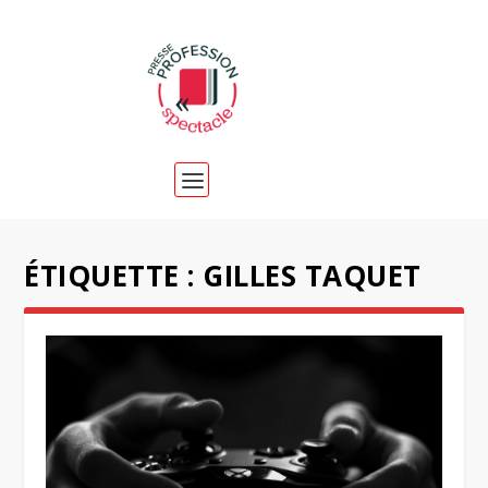
ÉTIQUETTE :
GILLES TAQUET