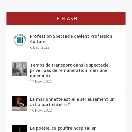
LE FLASH
Profession Spectacle devient Profession
Culture
6 Déc, 2022
Temps de transport dans le spectacle
privé : pas de rémunération mais une
indemnité
17 Nov, 2022
La marionnette est-elle sérieusement un
art à part entière ?
16 Nov, 2022
La poésie, ce gouffre hospitalier