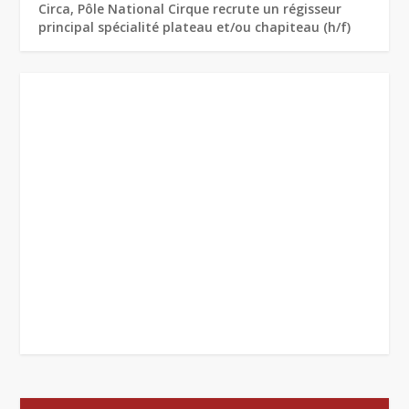
Circa, Pôle National Cirque recrute un régisseur
principal spécialité plateau et/ou chapiteau (h/f)