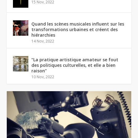
15 Nov, 2022
Quand les scènes musicales influent sur les
transformations urbaines et créent des
hiérarchies
14 Nov, 2022
“La pratique artistique amateur se fout
des politiques culturelles, et elle a bien
raison”
10 Nov, 2022