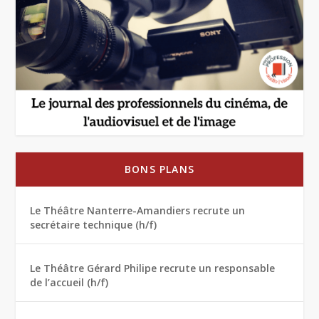
BONS PLANS
Le Théâtre Nanterre-Amandiers recrute un
secrétaire technique (h/f)
Le Théâtre Gérard Philipe recrute un responsable
de l’accueil (h/f)