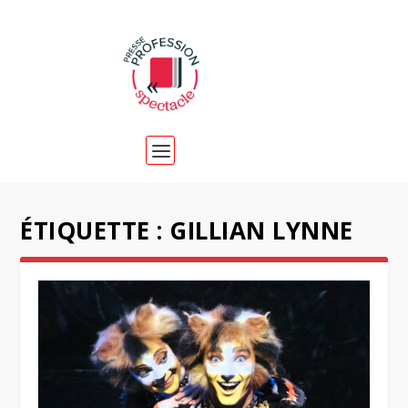
ÉTIQUETTE :
GILLIAN LYNNE