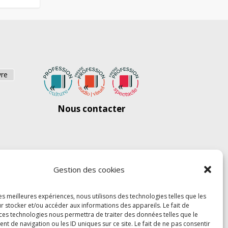
vre
Nous contacter
Gestion des cookies
les meilleures expériences, nous utilisons des technologies telles que les
r stocker et/ou accéder aux informations des appareils. Le fait de
 ces technologies nous permettra de traiter des données telles que le
 de navigation ou les ID uniques sur ce site. Le fait de ne pas consentir