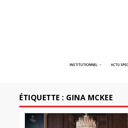
INSTITUTIONNEL
ACTU SPE
ÉTIQUETTE :
GINA MCKEE