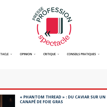
CTACLE
OPINION
CRITIQUE
CONSEILS PRATIQUES
« PHANTOM THREAD » : DU CAVIAR SUR UN
CANAPÉ DE FOIE GRAS