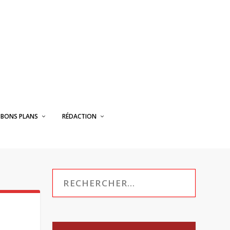
BONS PLANS
RÉDACTION