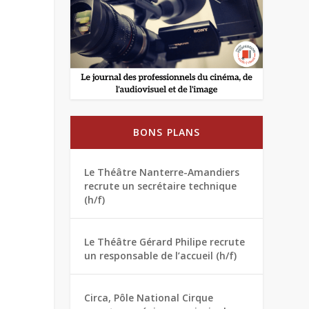
BONS PLANS
Le Théâtre Nanterre-Amandiers
recrute un secrétaire technique
(h/f)
Le Théâtre Gérard Philipe recrute
un responsable de l’accueil (h/f)
Circa, Pôle National Cirque