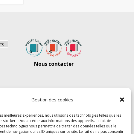
vre
Nous contacter
Gestion des cookies
les meilleures expériences, nous utilisons des technologies telles que les
r stocker et/ou accéder aux informations des appareils. Le fait de
 ces technologies nous permettra de traiter des données telles que le
 de navigation ou les ID uniques sur ce site. Le fait de ne pas consentir