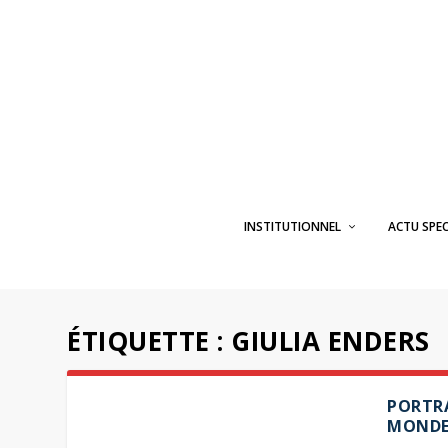
INSTITUTIONNEL
ACTU SPE
ÉTIQUETTE :
GIULIA ENDERS
PORTRA
MONDE