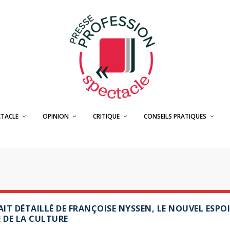
CTACLE
OPINION
CRITIQUE
CONSEILS PRATIQUES
IT DÉTAILLÉ DE FRANÇOISE NYSSEN, LE NOUVEL ESPO
 DE LA CULTURE