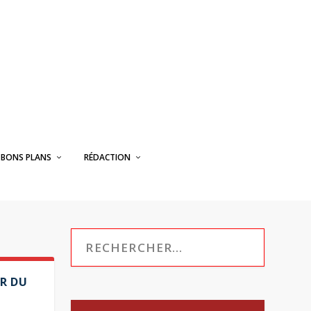
BONS PLANS
RÉDACTION
IR DU